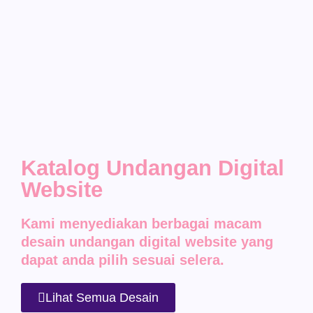
Katalog Undangan Digital
Website
Kami menyediakan berbagai macam
desain undangan digital website yang
dapat anda pilih sesuai selera.
Lihat Semua Desain