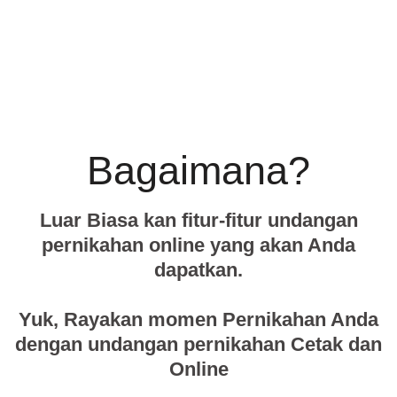
Bagaimana?
Luar Biasa kan fitur-fitur undangan
pernikahan online yang akan Anda
dapatkan.
Yuk, Rayakan momen Pernikahan Anda
dengan undangan pernikahan Cetak dan
Online