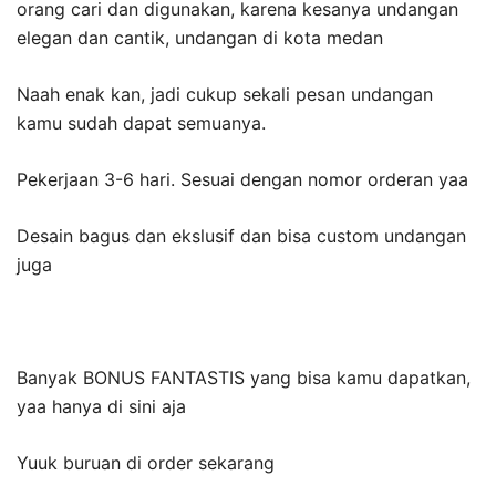
orang cari dan digunakan, karena kesanya undangan
elegan dan cantik, undangan di kota medan
Naah enak kan, jadi cukup sekali pesan undangan
kamu sudah dapat semuanya.
Pekerjaan 3-6 hari. Sesuai dengan nomor orderan yaa
Desain bagus dan ekslusif dan bisa custom undangan
juga
Banyak BONUS FANTASTIS yang bisa kamu dapatkan,
yaa hanya di sini aja
Yuuk buruan di order sekarang