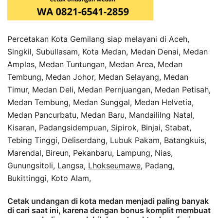
Percetakan Kota Gemilang siap melayani di Aceh,
Singkil, Subullasam, Kota Medan, Medan Denai, Medan
Amplas, Medan Tuntungan, Medan Area, Medan
Tembung, Medan Johor, Medan Selayang, Medan
Timur, Medan Deli, Medan Pernjuangan, Medan Petisah,
Medan Tembung, Medan Sunggal, Medan Helvetia,
Medan Pancurbatu, Medan Baru, Mandaililng Natal,
Kisaran, Padangsidempuan, Sipirok, Binjai, Stabat,
Tebing Tinggi, Deliserdang, Lubuk Pakam, Batangkuis,
Marendal, Bireun, Pekanbaru, Lampung, Nias,
Gunungsitoli, Langsa,
Lhokseumawe
, Padang,
Bukittinggi, Koto Alam,
Cetak undangan di kota medan menjadi paling banyak
di cari saat ini, karena dengan bonus komplit membuat