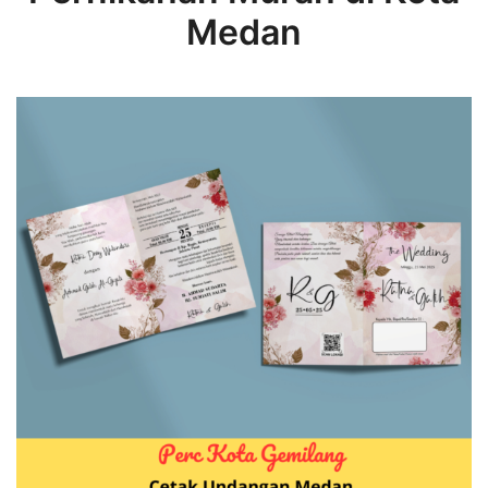
Medan