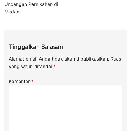
Undangan Pernikahan di
Medan
Tinggalkan Balasan
Alamat email Anda tidak akan dipublikasikan.
Ruas
yang wajib ditandai
*
Komentar
*