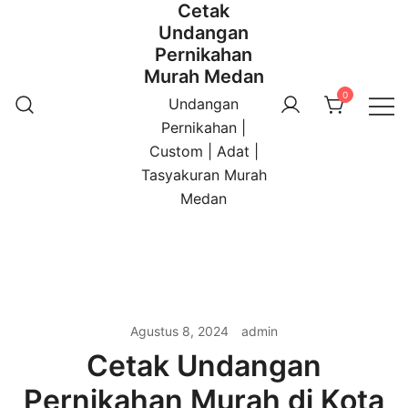
Cetak
Undangan
Pernikahan
Murah Medan
0
Undangan
Pernikahan |
Custom | Adat |
Tasyakuran Murah
Medan
Agustus 8, 2024
admin
Cetak Undangan
Pernikahan Murah di Kota