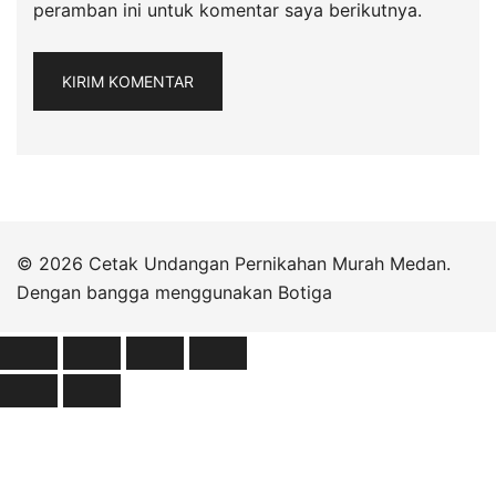
peramban ini untuk komentar saya berikutnya.
© 2026 Cetak Undangan Pernikahan Murah Medan.
Dengan bangga menggunakan
Botiga