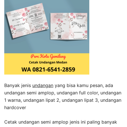
Banyak jenis
undangan
yang bisa kamu pesan, ada
undangan semi amplop, undangan full color, undangan
1 warna, undangan lipat 2, undangan lipat 3, undangan
hardcover
Cetak undangan semi amplop jenis ini paling banyak