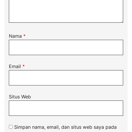
Nama
*
Email
*
Situs Web
Simpan nama, email, dan situs web saya pada