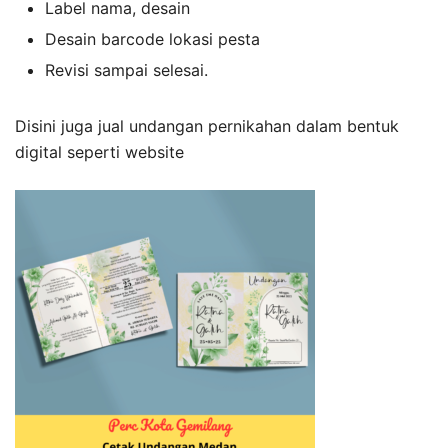
Label nama, desain
Desain barcode lokasi pesta
Revisi sampai selesai.
Disini juga jual undangan pernikahan dalam bentuk
digital seperti website