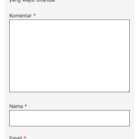
Komentar
*
Nama
*
Email
*