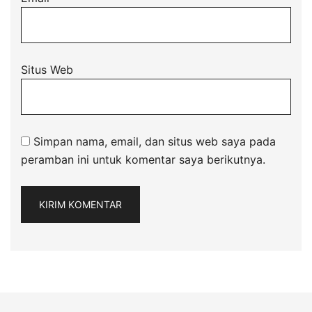
Situs Web
Simpan nama, email, dan situs web saya pada
peramban ini untuk komentar saya berikutnya.