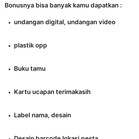
Bonusnya bisa banyak kamu dapatkan :
undangan digital, undangan video
plastik opp
Buku tamu
Kartu ucapan terimakasih
Label nama, desain
Desain barcode lokasi pesta