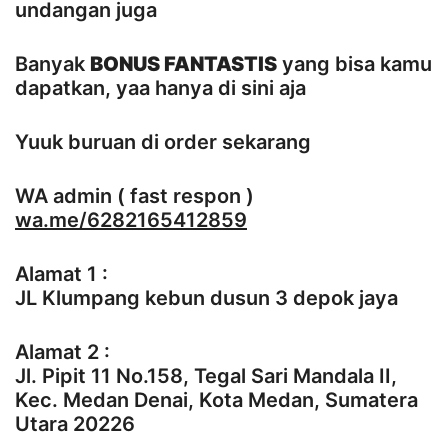
undangan juga
Banyak
BONUS FANTASTIS
yang bisa kamu
dapatkan, yaa hanya di sini aja
Yuuk buruan di order sekarang
WA admin ( fast respon )
wa.me/6282165412859
Alamat 1 :
JL Klumpang kebun dusun 3 depok jaya
Alamat 2 :
Jl. Pipit 11 No.158, Tegal Sari Mandala II,
Kec. Medan Denai, Kota Medan, Sumatera
Utara 20226