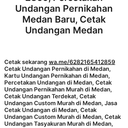
Undangan Pernikahan
Medan Baru, Cetak
Undangan Medan
Cetak sekarang
wa.me/6282165412859
Cetak Undangan Pernikahan di Medan,
Kartu Undangan Pernikahan di Medan,
Percetakan Undangan di Medan, Cetak
Undangan Pernikahan Murah di Medan,
Cetak Undangan Terdekat, Cetak
Undangan Custom Murah di Medan, Jasa
Cetak Undangan di Medan, Cetak
Undangan Custom Murah di Medan, Cetak
Undangan Tasyakuran Murah di Medan,