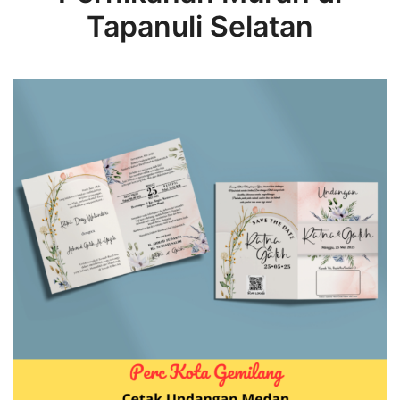
Tapanuli Selatan