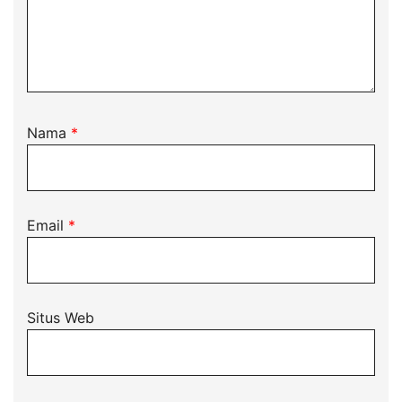
Nama
*
Email
*
Situs Web