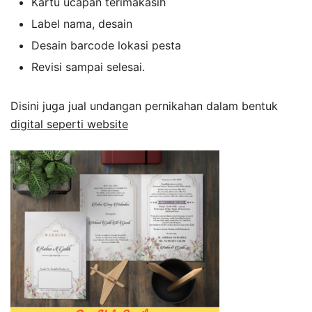
Kartu ucapan terimakasih
Label nama, desain
Desain barcode lokasi pesta
Revisi sampai selesai.
Disini juga jual undangan pernikahan dalam bentuk
digital seperti website