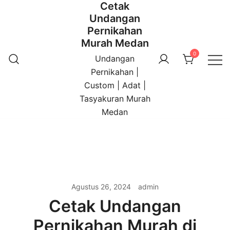
Cetak
Undangan
Pernikahan
Murah Medan
0
Undangan
Pernikahan |
Custom | Adat |
Tasyakuran Murah
Medan
Agustus 26, 2024
admin
Cetak Undangan
Pernikahan Murah di