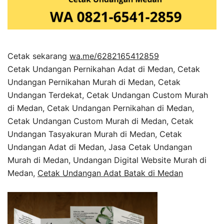
Cetak sekarang
wa.me/6282165412859
Cetak Undangan Pernikahan Adat di Medan, Cetak
Undangan Pernikahan Murah di Medan, Cetak
Undangan Terdekat, Cetak Undangan Custom Murah
di Medan, Cetak Undangan Pernikahan di Medan,
Cetak Undangan Custom Murah di Medan, Cetak
Undangan Tasyakuran Murah di Medan, Cetak
Undangan Adat di Medan, Jasa Cetak Undangan
Murah di Medan, Undangan Digital Website Murah di
Medan,
Cetak Undangan Adat Batak di Medan