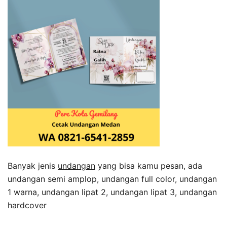
Banyak jenis
undangan
yang bisa kamu pesan, ada
undangan semi amplop, undangan full color, undangan
1 warna, undangan lipat 2, undangan lipat 3, undangan
hardcover