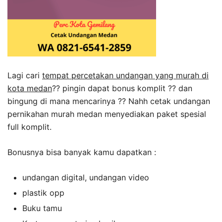
Lagi cari
tempat percetakan undangan yang murah di
kota medan
?? pingin dapat bonus komplit ?? dan
bingung di mana mencarinya ?? Nahh cetak undangan
pernikahan murah medan menyediakan paket spesial
full komplit.
Bonusnya bisa banyak kamu dapatkan :
undangan digital, undangan video
plastik opp
Buku tamu