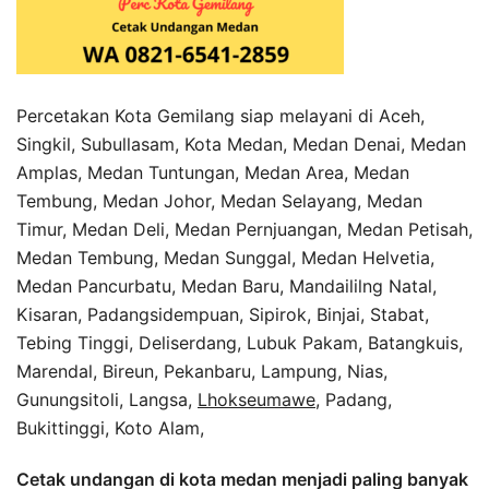
Percetakan Kota Gemilang siap melayani di Aceh,
Singkil, Subullasam, Kota Medan, Medan Denai, Medan
Amplas, Medan Tuntungan, Medan Area, Medan
Tembung, Medan Johor, Medan Selayang, Medan
Timur, Medan Deli, Medan Pernjuangan, Medan Petisah,
Medan Tembung, Medan Sunggal, Medan Helvetia,
Medan Pancurbatu, Medan Baru, Mandaililng Natal,
Kisaran, Padangsidempuan, Sipirok, Binjai, Stabat,
Tebing Tinggi, Deliserdang, Lubuk Pakam, Batangkuis,
Marendal, Bireun, Pekanbaru, Lampung, Nias,
Gunungsitoli, Langsa,
Lhokseumawe
, Padang,
Bukittinggi, Koto Alam,
Cetak undangan di kota medan menjadi paling banyak