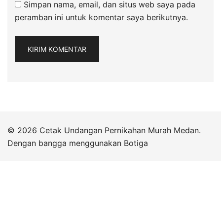
Simpan nama, email, dan situs web saya pada
peramban ini untuk komentar saya berikutnya.
© 2026 Cetak Undangan Pernikahan Murah Medan.
Dengan bangga menggunakan
Botiga