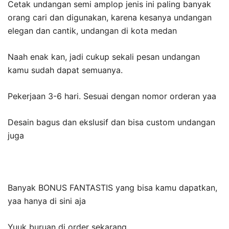
Cetak undangan semi amplop jenis ini paling banyak
orang cari dan digunakan, karena kesanya undangan
elegan dan cantik, undangan di kota medan
Naah enak kan, jadi cukup sekali pesan undangan
kamu sudah dapat semuanya.
Pekerjaan 3-6 hari. Sesuai dengan nomor orderan yaa
Desain bagus dan ekslusif dan bisa custom undangan
juga
Banyak BONUS FANTASTIS yang bisa kamu dapatkan,
yaa hanya di sini aja
Yuuk buruan di order sekarang