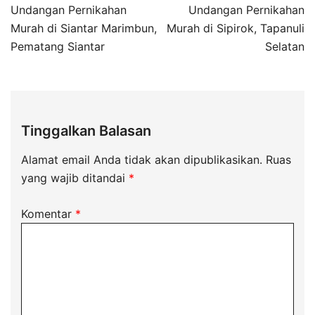
Undangan Pernikahan
Undangan Pernikahan
Murah di Siantar Marimbun,
Murah di Sipirok, Tapanuli
Pematang Siantar
Selatan
Tinggalkan Balasan
Alamat email Anda tidak akan dipublikasikan.
Ruas
yang wajib ditandai
*
Komentar
*