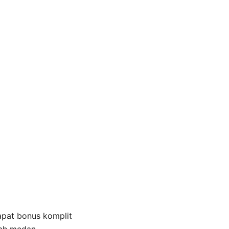
apat bonus komplit