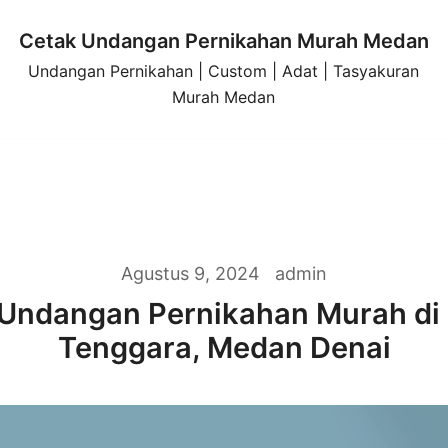
Cetak Undangan Pernikahan Murah Medan
Undangan Pernikahan | Custom | Adat | Tasyakuran
Murah Medan
Agustus 9, 2024
admin
 Undangan Pernikahan Murah di
Tenggara, Medan Denai