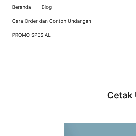
Beranda
Blog
Cara Order dan Contoh Undangan
PROMO SPESIAL
Cetak