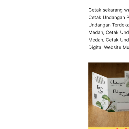
Cetak sekarang
w
Cetak Undangan P
Undangan Terdeka
Medan, Cetak Und
Medan, Cetak Und
Digital Website M