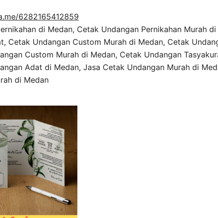
a.me/6282165412859
ernikahan di Medan, Cetak Undangan Pernikahan Murah di
t, Cetak Undangan Custom Murah di Medan, Cetak Undang
angan Custom Murah di Medan, Cetak Undangan Tasyakur
angan Adat di Medan, Jasa Cetak Undangan Murah di Me
urah di Medan