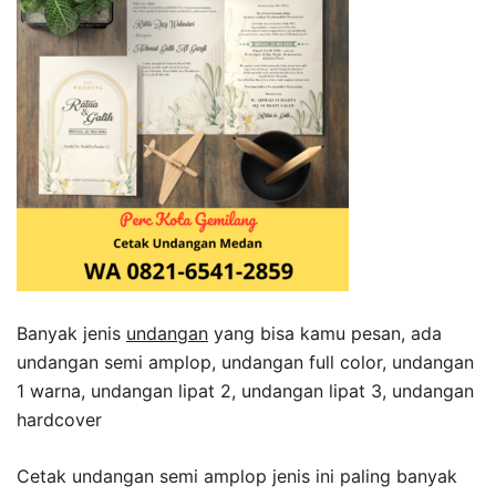
Banyak jenis
undangan
yang bisa kamu pesan, ada
undangan semi amplop, undangan full color, undangan
1 warna, undangan lipat 2, undangan lipat 3, undangan
hardcover
Cetak undangan semi amplop jenis ini paling banyak