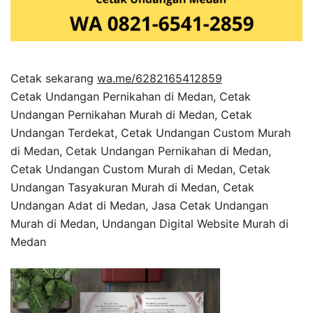
Cetak sekarang
wa.me/6282165412859
Cetak Undangan Pernikahan di Medan, Cetak
Undangan Pernikahan Murah di Medan, Cetak
Undangan Terdekat, Cetak Undangan Custom Murah
di Medan, Cetak Undangan Pernikahan di Medan,
Cetak Undangan Custom Murah di Medan, Cetak
Undangan Tasyakuran Murah di Medan, Cetak
Undangan Adat di Medan, Jasa Cetak Undangan
Murah di Medan, Undangan Digital Website Murah di
Medan