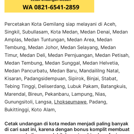
Percetakan Kota Gemilang siap melayani di Aceh,
Singkil, Subullasam, Kota Medan, Medan Denai, Medan
Amplas, Medan Tuntungan, Medan Area, Medan
Tembung, Medan Johor, Medan Selayang, Medan
Timur, Medan Deli, Medan Pernjuangan, Medan Petisah,
Medan Tembung, Medan Sunggal, Medan Helvetia,
Medan Pancurbatu, Medan Baru, Mandaililng Natal,
Kisaran, Padangsidempuan, Sipirok, Binjai, Stabat,
Tebing Tinggi, Deliserdang, Lubuk Pakam, Batangkuis,
Marendal, Bireun, Pekanbaru, Lampung, Nias,
Gunungsitoli, Langsa,
Lhokseumawe
, Padang,
Bukittinggi, Koto Alam,
Cetak undangan di kota medan menjadi paling banyak
di cari saat ini, karena dengan bonus komplit membuat