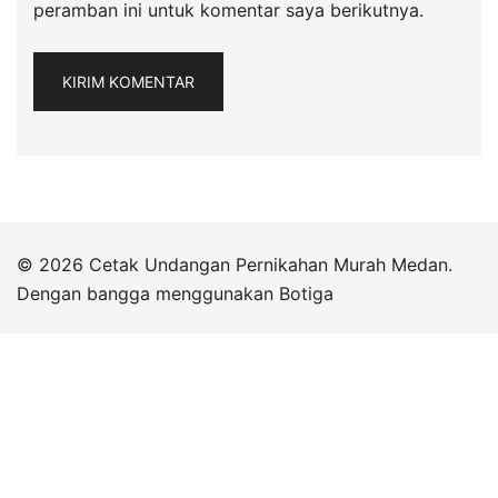
peramban ini untuk komentar saya berikutnya.
© 2026 Cetak Undangan Pernikahan Murah Medan.
Dengan bangga menggunakan
Botiga