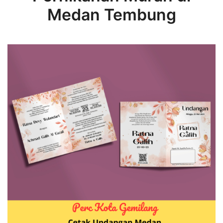
Medan Tembung