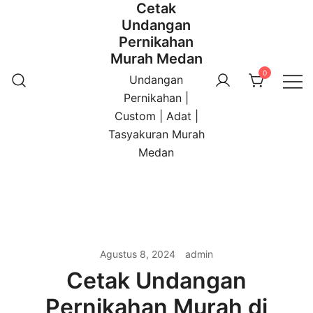
Cetak
Undangan
Pernikahan
Murah Medan
0
Undangan
Pernikahan |
Custom | Adat |
Tasyakuran Murah
Medan
Agustus 8, 2024
admin
Cetak Undangan
Pernikahan Murah di