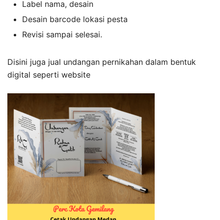
Label nama, desain
Desain barcode lokasi pesta
Revisi sampai selesai.
Disini juga jual undangan pernikahan dalam bentuk
digital seperti website