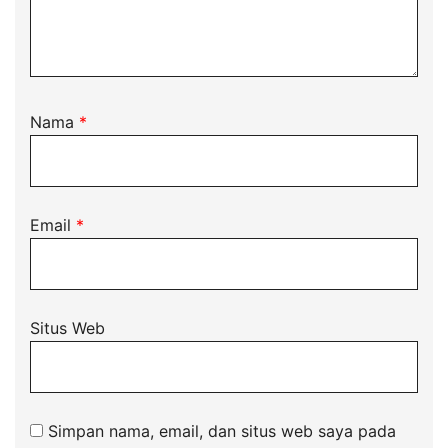
Nama
*
Email
*
Situs Web
Simpan nama, email, dan situs web saya pada