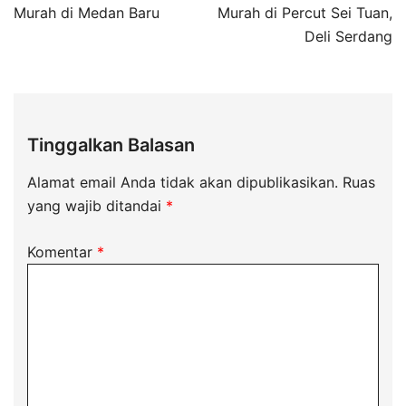
Murah di Medan Baru
Murah di Percut Sei Tuan,
Deli Serdang
Tinggalkan Balasan
Alamat email Anda tidak akan dipublikasikan.
Ruas
yang wajib ditandai
*
Komentar
*