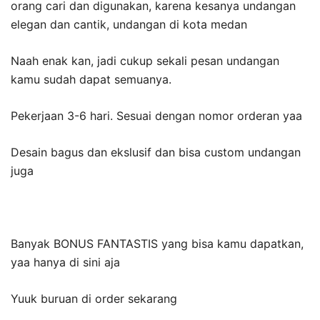
orang cari dan digunakan, karena kesanya undangan
elegan dan cantik, undangan di kota medan
Naah enak kan, jadi cukup sekali pesan undangan
kamu sudah dapat semuanya.
Pekerjaan 3-6 hari. Sesuai dengan nomor orderan yaa
Desain bagus dan ekslusif dan bisa custom undangan
juga
Banyak BONUS FANTASTIS yang bisa kamu dapatkan,
yaa hanya di sini aja
Yuuk buruan di order sekarang