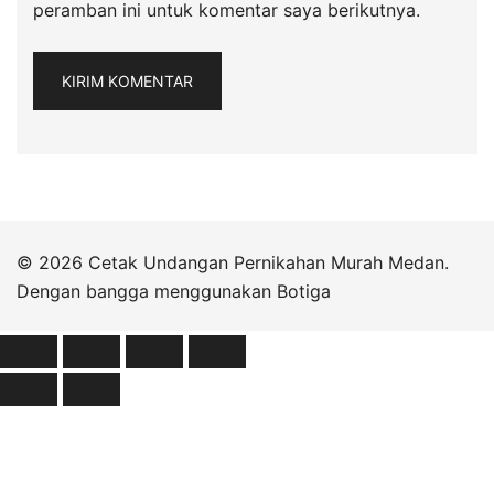
peramban ini untuk komentar saya berikutnya.
© 2026 Cetak Undangan Pernikahan Murah Medan.
Dengan bangga menggunakan
Botiga