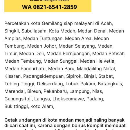
Percetakan Kota Gemilang siap melayani di Aceh,
Singkil, Subullasam, Kota Medan, Medan Denai, Medan
Amplas, Medan Tuntungan, Medan Area, Medan
Tembung, Medan Johor, Medan Selayang, Medan
Timur, Medan Deli, Medan Pernjuangan, Medan Petisah,
Medan Tembung, Medan Sunggal, Medan Helvetia,
Medan Pancurbatu, Medan Baru, Mandaililng Natal,
Kisaran, Padangsidempuan, Sipirok, Binjai, Stabat,
Tebing Tinggi, Deliserdang, Lubuk Pakam, Batangkuis,
Marendal, Bireun, Pekanbaru, Lampung, Nias,
Gunungsitoli, Langsa,
Lhokseumawe
, Padang,
Bukittinggi, Koto Alam,
Cetak undangan di kota medan menjadi paling banyak
di cari saat ini, karena dengan bonus komplit membuat