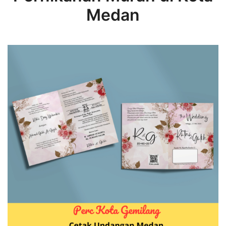
Medan