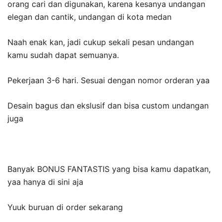
orang cari dan digunakan, karena kesanya undangan
elegan dan cantik, undangan di kota medan
Naah enak kan, jadi cukup sekali pesan undangan
kamu sudah dapat semuanya.
Pekerjaan 3-6 hari. Sesuai dengan nomor orderan yaa
Desain bagus dan ekslusif dan bisa custom undangan
juga
Banyak BONUS FANTASTIS yang bisa kamu dapatkan,
yaa hanya di sini aja
Yuuk buruan di order sekarang