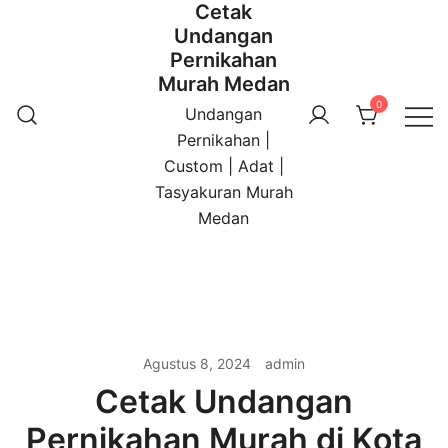
Cetak
Undangan
Pernikahan
Murah Medan
0
Undangan
Pernikahan |
Custom | Adat |
Tasyakuran Murah
Medan
Agustus 8, 2024
admin
Cetak Undangan
Pernikahan Murah di Kota