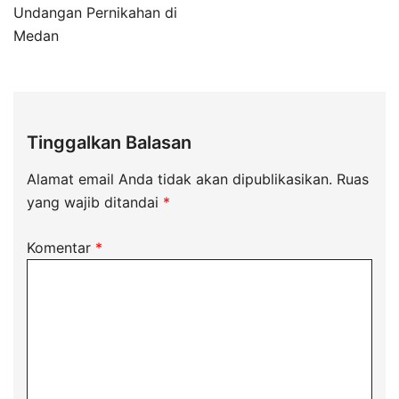
Undangan Pernikahan di
Medan
Tinggalkan Balasan
Alamat email Anda tidak akan dipublikasikan.
Ruas
yang wajib ditandai
*
Komentar
*