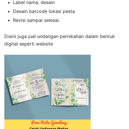
Label nama, desain
Desain barcode lokasi pesta
Revisi sampai selesai.
Disini juga jual undangan pernikahan dalam bentuk
digital seperti website