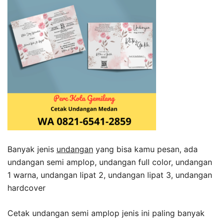
Banyak jenis
undangan
yang bisa kamu pesan, ada
undangan semi amplop, undangan full color, undangan
1 warna, undangan lipat 2, undangan lipat 3, undangan
hardcover
Cetak undangan semi amplop jenis ini paling banyak