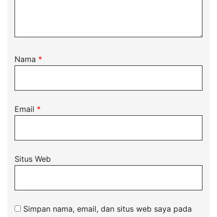
Nama
*
Email
*
Situs Web
Simpan nama, email, dan situs web saya pada