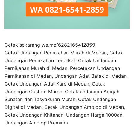
Cetak sekarang
wa.me/6282165412859
Cetak Undangan Pernikahan Murah di Medan, Cetak
Undangan Pernikahan Terdekat, Cetak Undangan
Pernikahan Murah di Medan, Percetakan Undangan
Pernikahan di Medan, Undangan Adat Batak di Medan,
Cetak Undangan Adat Karo di Medan, Cetak
Undangan Custom Murah, Cetak undangan Aqiqah
Sunatan dan Tasyakuran Murah, Cetak Undangan
Digital di Medan, Cetak Undangan Amplop di Medan,
Cetak Undangan Khitanan, Undangan Harga 1000an,
Undangan Amplop Premium