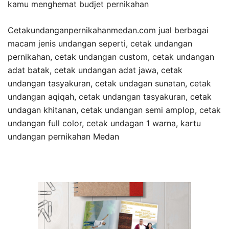
kamu menghemat budjet pernikahan
Cetakundanganpernikahanmedan.com
jual berbagai
macam jenis undangan seperti, cetak undangan
pernikahan, cetak undangan custom, cetak undangan
adat batak, cetak undangan adat jawa, cetak
undangan tasyakuran, cetak undagan sunatan, cetak
undangan aqiqah, cetak undangan tasyakuran, cetak
undagan khitanan, cetak undangan semi amplop, cetak
undangan full color, cetak undagan 1 warna, kartu
undangan pernikahan Medan