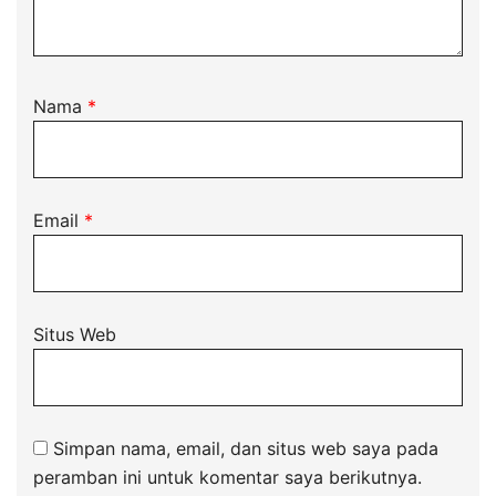
Nama
*
Email
*
Situs Web
Simpan nama, email, dan situs web saya pada
peramban ini untuk komentar saya berikutnya.