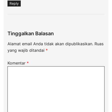
Reply
Tinggalkan Balasan
Alamat email Anda tidak akan dipublikasikan.
Ruas
yang wajib ditandai
*
Komentar
*