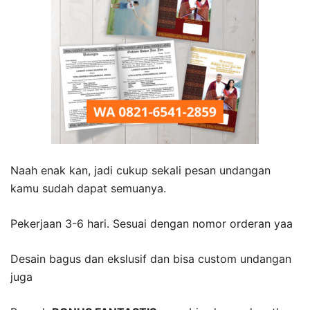
Naah enak kan, jadi cukup sekali pesan undangan
kamu sudah dapat semuanya.
Pekerjaan 3-6 hari. Sesuai dengan nomor orderan yaa
Desain bagus dan ekslusif dan bisa custom undangan
juga