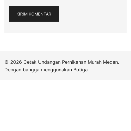
© 2026 Cetak Undangan Pernikahan Murah Medan.
Dengan bangga menggunakan
Botiga