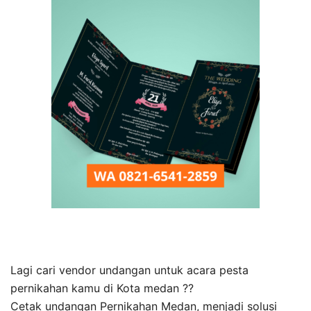
Lagi cari vendor undangan untuk acara pesta
pernikahan kamu di Kota medan ??
Cetak undangan Pernikahan Medan, menjadi solusi