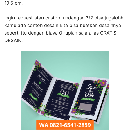
19.5 cm.
Ingin request atau custom undangan ??? bisa jugalohh..
kamu ada contoh desain kita bisa buatkan desainnya
seperti itu dengan biaya 0 rupiah saja alias GRATIS
DESAIN.