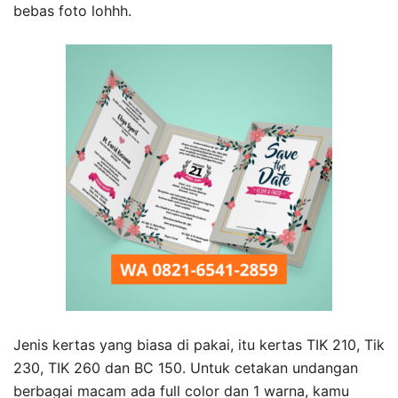
bebas foto lohhh.
Jenis kertas yang biasa di pakai, itu kertas TIK 210, Tik
230, TIK 260 dan BC 150. Untuk cetakan undangan
berbagai macam ada full color dan 1 warna, kamu