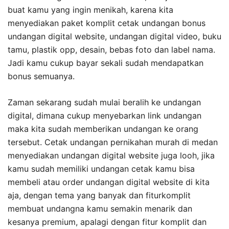
buat kamu yang ingin menikah, karena kita
menyediakan paket komplit cetak undangan bonus
undangan digital website, undangan digital video, buku
tamu, plastik opp, desain, bebas foto dan label nama.
Jadi kamu cukup bayar sekali sudah mendapatkan
bonus semuanya.
Zaman sekarang sudah mulai beralih ke undangan
digital, dimana cukup menyebarkan link undangan
maka kita sudah memberikan undangan ke orang
tersebut. Cetak undangan pernikahan murah di medan
menyediakan undangan digital website juga looh, jika
kamu sudah memiliki undangan cetak kamu bisa
membeli atau order undangan digital website di kita
aja, dengan tema yang banyak dan fiturkomplit
membuat undangna kamu semakin menarik dan
kesanya premium, apalagi dengan fitur komplit dan