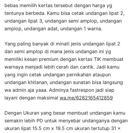
bebas memilih kertas tersebut dengan harga yg
tentunya berbeda. Kamu bisa cetak undangan lipat 2,
undangan lipat 3, undangan semi amplop, undangan
amplop, undangan adat, undangan 1 warna.
Yang paling banyak di minati jenis undangan lipat 2
dan semi amplop di mana jenis undangan ini yg
memiliki kesan premium dengan kertas TIK membuat
warnaya menjadi lebih cerah dan cantik. Jadi kamu
yang ingin cetak undangan pernikahan ataupun
undangan khitanan, undangan sunatan bisa langsung
wa admin aja yaaa. Adminya fastrespon jadi siap
layani dengan maksimal
wa.me/6282165412859
Dengan Ukuran yang besar membuat undangan kamu
semakin lebih PD untuk menyebar undanganya dengan
ukuran lipat 15.5 cm x 19.5 cm ukuran tertutup 31 x