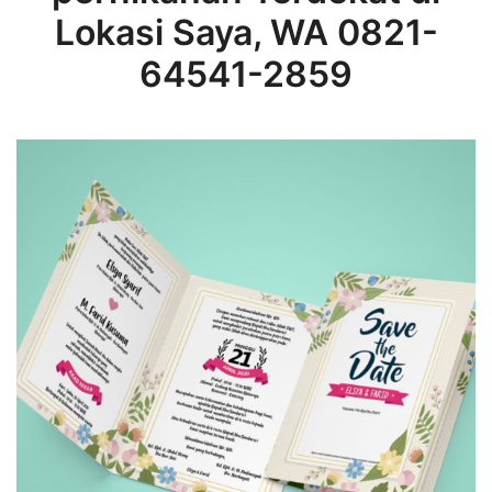
Lokasi Saya, WA 0821-
64541-2859