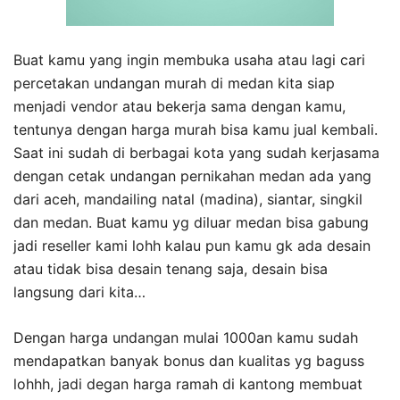
Buat kamu yang ingin membuka usaha atau lagi cari
percetakan undangan murah di medan kita siap
menjadi vendor atau bekerja sama dengan kamu,
tentunya dengan harga murah bisa kamu jual kembali.
Saat ini sudah di berbagai kota yang sudah kerjasama
dengan cetak undangan pernikahan medan ada yang
dari aceh, mandailing natal (madina), siantar, singkil
dan medan. Buat kamu yg diluar medan bisa gabung
jadi reseller kami lohh kalau pun kamu gk ada desain
atau tidak bisa desain tenang saja, desain bisa
langsung dari kita…
Dengan harga undangan mulai 1000an kamu sudah
mendapatkan banyak bonus dan kualitas yg baguss
lohhh, jadi degan harga ramah di kantong membuat