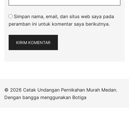
Simpan nama, email, dan situs web saya pada
peramban ini untuk komentar saya berikutnya.
© 2026 Cetak Undangan Pernikahan Murah Medan.
Dengan bangga menggunakan
Botiga