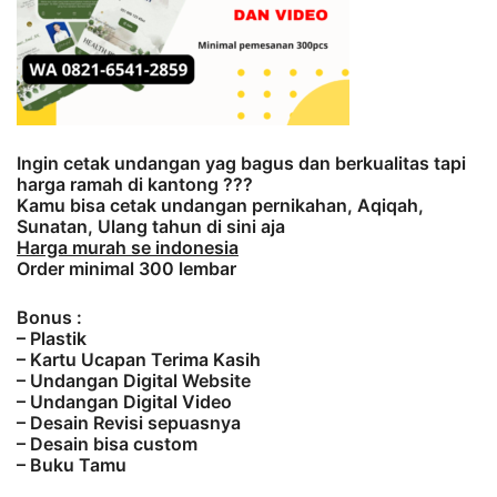
Ingin cetak undangan yag bagus dan berkualitas tapi
harga ramah di kantong ???
Kamu bisa cetak undangan pernikahan, Aqiqah,
Sunatan, Ulang tahun di sini aja
Harga murah se indonesia
Order minimal 300 lembar
Bonus :
– Plastik
– Kartu Ucapan Terima Kasih
– Undangan Digital Website
– Undangan Digital Video
– Desain Revisi sepuasnya
– Desain bisa custom
– Buku Tamu