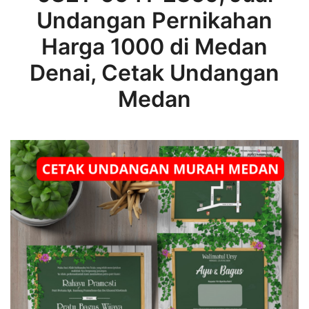
Undangan Pernikahan
Harga 1000 di Medan
Denai, Cetak Undangan
Medan