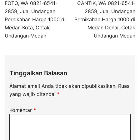
FOTO, WA 0821-6541-
CANTIK, WA 0821-6541-
2859, Jual Undangan
2859, Jual Undangan
Pernikahan Harga 1000 di
Pernikahan Harga 1000 di
Medan Kota, Cetak
Medan Denai, Cetak
Undangan Medan
Undangan Medan
Tinggalkan Balasan
Alamat email Anda tidak akan dipublikasikan.
Ruas
yang wajib ditandai
*
Komentar
*