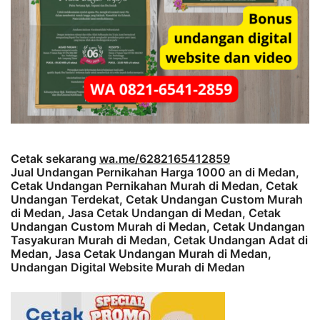
Cetak sekarang
wa.me/6282165412859
Jual Undangan Pernikahan Harga 1000 an di Medan,
Cetak Undangan Pernikahan Murah di Medan, Cetak
Undangan Terdekat, Cetak Undangan Custom Murah
di Medan, Jasa Cetak Undangan di Medan, Cetak
Undangan Custom Murah di Medan, Cetak Undangan
Tasyakuran Murah di Medan, Cetak Undangan Adat di
Medan, Jasa Cetak Undangan Murah di Medan,
Undangan Digital Website Murah di Medan