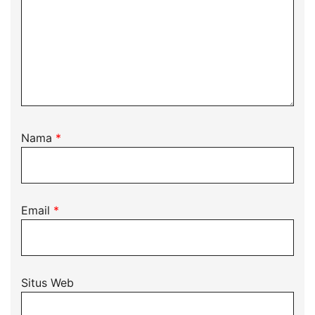
Nama
*
Email
*
Situs Web