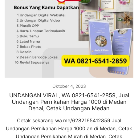
Oktober 4, 2023
UNDANGAN VIRAL, WA 0821-6541-2859, Jual
Undangan Pernikahan Harga 1000 di Medan
Denai, Cetak Undangan Medan
Cetak sekarang wa.me/6282165412859 Jual
Undangan Pernikahan Harga 1000 an di Medan, Cetak
Undangan Pernikahan Murah di Medan, Cetak