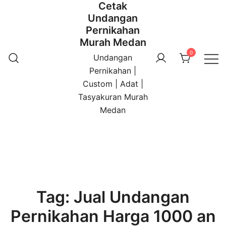
Cetak
Undangan
Pernikahan
Murah Medan
0
Undangan
Pernikahan |
Custom | Adat |
Tasyakuran Murah
Medan
Tag:
Jual Undangan
Pernikahan Harga 1000 an