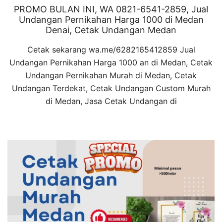
PROMO BULAN INI, WA 0821-6541-2859, Jual
Undangan Pernikahan Harga 1000 di Medan
Denai, Cetak Undangan Medan
Cetak sekarang wa.me/6282165412859 Jual
Undangan Pernikahan Harga 1000 an di Medan, Cetak
Undangan Pernikahan Murah di Medan, Cetak
Undangan Terdekat, Cetak Undangan Custom Murah
di Medan, Jasa Cetak Undangan di