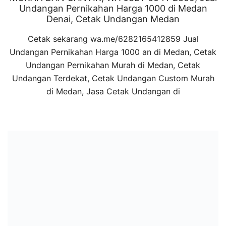
Undangan Pernikahan Harga 1000 di Medan
Denai, Cetak Undangan Medan
Cetak sekarang wa.me/6282165412859 Jual
Undangan Pernikahan Harga 1000 an di Medan, Cetak
Undangan Pernikahan Murah di Medan, Cetak
Undangan Terdekat, Cetak Undangan Custom Murah
di Medan, Jasa Cetak Undangan di