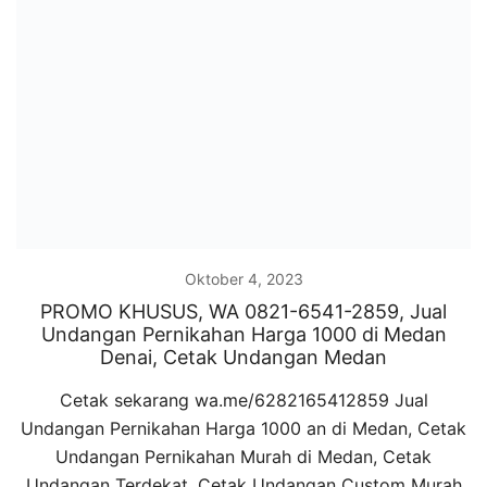
Oktober 4, 2023
PROMO KHUSUS, WA 0821-6541-2859, Jual
Undangan Pernikahan Harga 1000 di Medan
Denai, Cetak Undangan Medan
Cetak sekarang wa.me/6282165412859 Jual
Undangan Pernikahan Harga 1000 an di Medan, Cetak
Undangan Pernikahan Murah di Medan, Cetak
Undangan Terdekat, Cetak Undangan Custom Murah