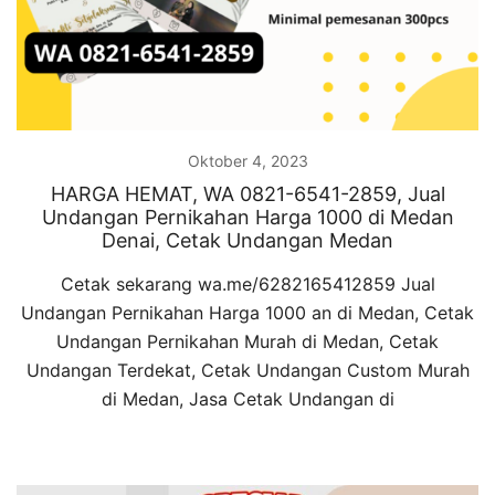
Oktober 4, 2023
HARGA HEMAT, WA 0821-6541-2859, Jual
Undangan Pernikahan Harga 1000 di Medan
Denai, Cetak Undangan Medan
Cetak sekarang wa.me/6282165412859 Jual
Undangan Pernikahan Harga 1000 an di Medan, Cetak
Undangan Pernikahan Murah di Medan, Cetak
Undangan Terdekat, Cetak Undangan Custom Murah
di Medan, Jasa Cetak Undangan di