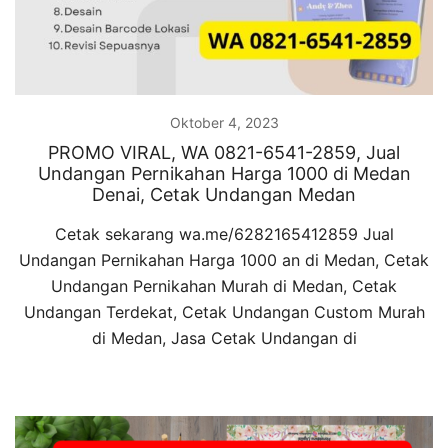
Oktober 4, 2023
PROMO VIRAL, WA 0821-6541-2859, Jual
Undangan Pernikahan Harga 1000 di Medan
Denai, Cetak Undangan Medan
Cetak sekarang wa.me/6282165412859 Jual
Undangan Pernikahan Harga 1000 an di Medan, Cetak
Undangan Pernikahan Murah di Medan, Cetak
Undangan Terdekat, Cetak Undangan Custom Murah
di Medan, Jasa Cetak Undangan di