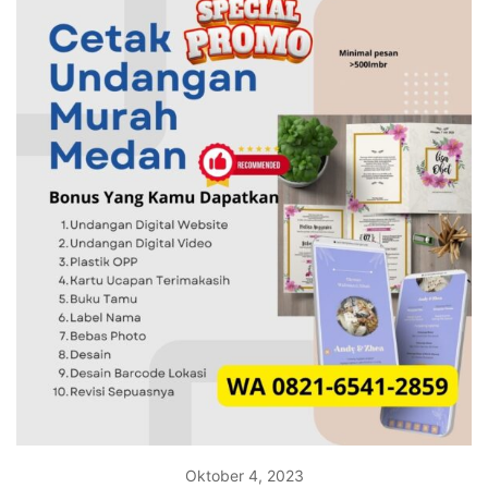
Oktober 4, 2023