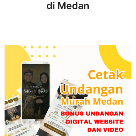
di Medan