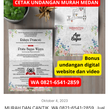
Oktober 4, 2023
MURAH DAN CANTIK, WA 0821-6541-2859, Jual