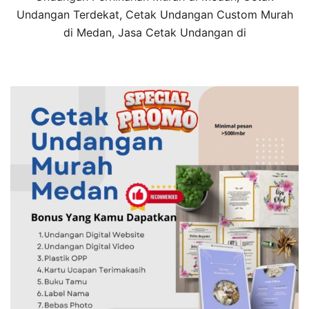
Undangan Terdekat, Cetak Undangan Custom Murah
di Medan, Jasa Cetak Undangan di