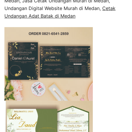
Medan, Jasa Cetak Undangan Murah di Medan,
Undangan Digital Website Murah di Medan,
Cetak
Undangan Adat Batak di Medan