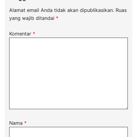
Alamat email Anda tidak akan dipublikasikan.
Ruas
yang wajib ditandai
*
Komentar
*
Nama
*