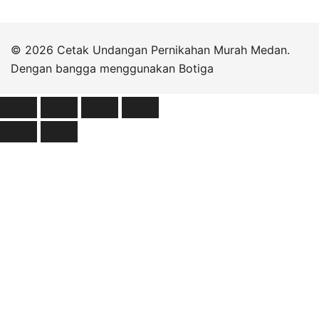
© 2026 Cetak Undangan Pernikahan Murah Medan.
Dengan bangga menggunakan
Botiga