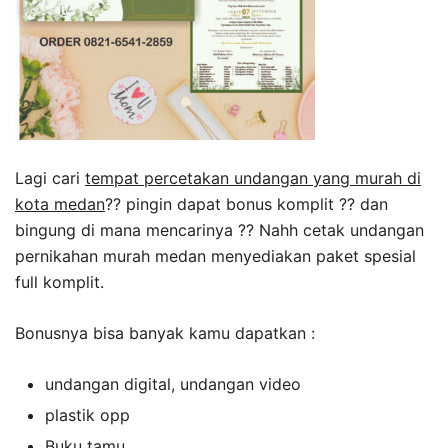
Lagi cari
tempat percetakan undangan yang murah di
kota medan
?? pingin dapat bonus komplit ?? dan
bingung di mana mencarinya ?? Nahh cetak undangan
pernikahan murah medan menyediakan paket spesial
full komplit.
Bonusnya bisa banyak kamu dapatkan :
undangan digital, undangan video
plastik opp
Buku tamu