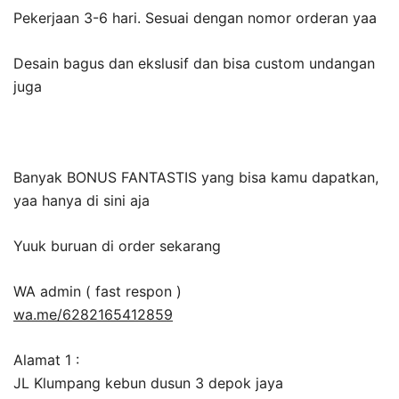
Pekerjaan 3-6 hari. Sesuai dengan nomor orderan yaa
Desain bagus dan ekslusif dan bisa custom undangan
juga
Banyak BONUS FANTASTIS yang bisa kamu dapatkan,
yaa hanya di sini aja
Yuuk buruan di order sekarang
WA admin ( fast respon )
wa.me/6282165412859
Alamat 1 :
JL Klumpang kebun dusun 3 depok jaya