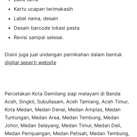
Kartu ucapan terimakasih
Label nama, desain
Desain barcode lokasi pesta
Revisi sampai selesai.
Disini juga jual undangan pernikahan dalam bentuk
digital seperti website
Percetakan Kota Gemilang siap melayani di Banda
Aceh, Singkil, Subullasam, Aceh Tamiang, Aceh Timur,
Kota Medan, Medan Denai, Medan Amplas, Medan
Tuntungan, Medan Area, Medan Tembung, Medan
Johor, Medan Selayang, Medan Timur, Medan Deli,
Medan Pernjuangan, Medan Petisah, Medan Tembung,