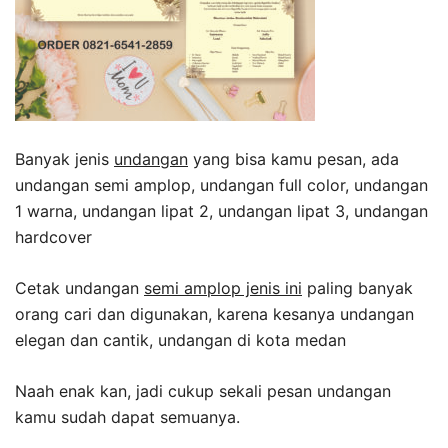
Banyak jenis
undangan
yang bisa kamu pesan, ada
undangan semi amplop, undangan full color, undangan
1 warna, undangan lipat 2, undangan lipat 3, undangan
hardcover
Cetak undangan
semi amplop jenis ini
paling banyak
orang cari dan digunakan, karena kesanya undangan
elegan dan cantik, undangan di kota medan
Naah enak kan, jadi cukup sekali pesan undangan
kamu sudah dapat semuanya.