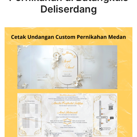
Deliserdang