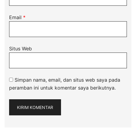
Email
*
Situs Web
Simpan nama, email, dan situs web saya pada
peramban ini untuk komentar saya berikutnya.