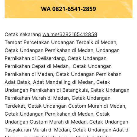
Cetak sekarang
wa.me/6282165412859
Tempat Percetakan Undangan Terbaik di Medan,
Cetak Undangan Pernikahan di Medan, Undangan
Pernikahan di Deliserdang, Cetak Undangan
Pernikahan Cepat di Medan, Cetak Undangan
Pernikahan di Medan, Cetak Undangan Pernikahan
Adat Batak, Adat Mandailing di Medan, Cetak
Undangan Pernikahan di Batangkuis, Cetak Undangan
Pernikahan Murah di Medan, Cetak Undangan
Terdekat, Cetak Undangan Custom Murah di Medan,
Cetak Undangan Pernikahan di Medan, Cetak
Undangan Custom Murah di Medan, Cetak Undangan
Tasyakuran Murah di Medan, Cetak Undangan Adat di