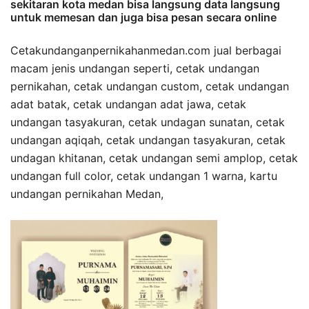
sekitaran kota medan bisa langsung data langsung
untuk memesan dan juga bisa pesan secara online
Cetakundanganpernikahanmedan.com jual berbagai
macam jenis undangan seperti, cetak undangan
pernikahan, cetak undangan custom, cetak undangan
adat batak, cetak undangan adat jawa, cetak
undangan tasyakuran, cetak undagan sunatan, cetak
undangan aqiqah, cetak undangan tasyakuran, cetak
undagan khitanan, cetak undangan semi amplop, cetak
undangan full color, cetak undangan 1 warna, kartu
undangan pernikahan Medan,