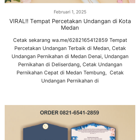
Februari 1, 2025
VIRAL!! Tempat Percetakan Undangan di Kota
Medan
Cetak sekarang wa.me/6282165412859 Tempat
Percetakan Undangan Terbaik di Medan, Cetak
Undangan Pernikahan di Medan Denai, Undangan
Pernikahan di Deliserdang, Cetak Undangan
Pernikahan Cepat di Medan Tembung, Cetak
Undangan Pernikahan di