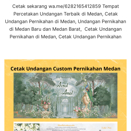
Cetak sekarang wa.me/6282165412859 Tempat
Percetakan Undangan Terbaik di Medan, Cetak
Undangan Pernikahan di Medan, Undangan Pernikahan
di Medan Baru dan Medan Barat, Cetak Undangan
Pernikahan di Medan, Cetak Undangan Pernikahan