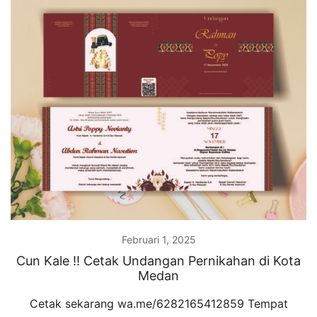
Februari 1, 2025
Cun Kale !! Cetak Undangan Pernikahan di Kota
Medan
Cetak sekarang wa.me/6282165412859 Tempat