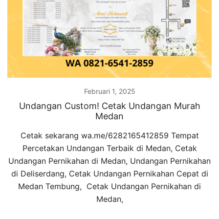
Februari 1, 2025
Undangan Custom! Cetak Undangan Murah
Medan
Cetak sekarang wa.me/6282165412859 Tempat
Percetakan Undangan Terbaik di Medan, Cetak
Undangan Pernikahan di Medan, Undangan Pernikahan
di Deliserdang, Cetak Undangan Pernikahan Cepat di
Medan Tembung, Cetak Undangan Pernikahan di
Medan,