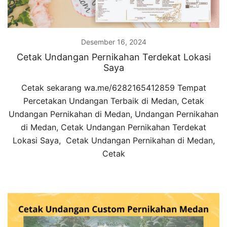
Desember 16, 2024
Cetak Undangan Pernikahan Terdekat Lokasi
Saya
Cetak sekarang wa.me/6282165412859 Tempat
Percetakan Undangan Terbaik di Medan, Cetak
Undangan Pernikahan di Medan, Undangan Pernikahan
di Medan, Cetak Undangan Pernikahan Terdekat
Lokasi Saya, Cetak Undangan Pernikahan di Medan,
Cetak