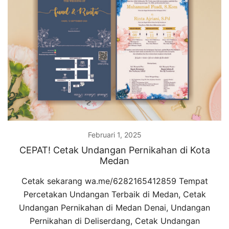
Februari 1, 2025
CEPAT! Cetak Undangan Pernikahan di Kota
Medan
Cetak sekarang wa.me/6282165412859 Tempat
Percetakan Undangan Terbaik di Medan, Cetak
Undangan Pernikahan di Medan Denai, Undangan
Pernikahan di Deliserdang, Cetak Undangan