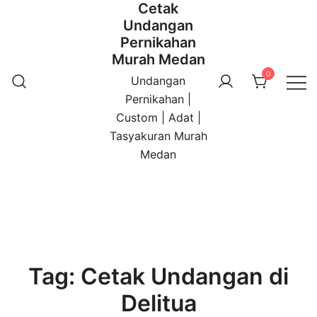
Cetak
Undangan
Pernikahan
Murah Medan
0
Undangan
Pernikahan |
Custom | Adat |
Tasyakuran Murah
Medan
Tag:
Cetak Undangan di
Delitua