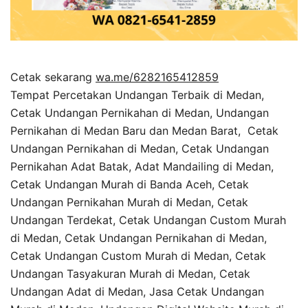
Cetak sekarang
wa.me/6282165412859
Tempat Percetakan Undangan Terbaik di Medan,
Cetak Undangan Pernikahan di Medan, Undangan
Pernikahan di Medan Baru dan Medan Barat, Cetak
Undangan Pernikahan di Medan, Cetak Undangan
Pernikahan Adat Batak, Adat Mandailing di Medan,
Cetak Undangan Murah di Banda Aceh, Cetak
Undangan Pernikahan Murah di Medan, Cetak
Undangan Terdekat, Cetak Undangan Custom Murah
di Medan, Cetak Undangan Pernikahan di Medan,
Cetak Undangan Custom Murah di Medan, Cetak
Undangan Tasyakuran Murah di Medan, Cetak
Undangan Adat di Medan, Jasa Cetak Undangan