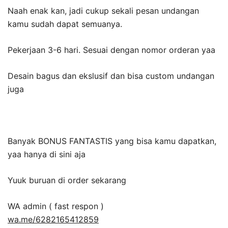
Naah enak kan, jadi cukup sekali pesan undangan
kamu sudah dapat semuanya.
Pekerjaan 3-6 hari. Sesuai dengan nomor orderan yaa
Desain bagus dan ekslusif dan bisa custom undangan
juga
Banyak BONUS FANTASTIS yang bisa kamu dapatkan,
yaa hanya di sini aja
Yuuk buruan di order sekarang
WA admin ( fast respon )
wa.me/6282165412859