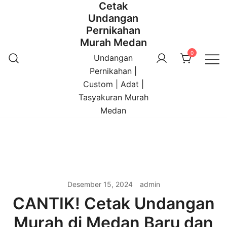
Cetak
Undangan
Pernikahan
Murah Medan
0
Undangan
Pernikahan |
Custom | Adat |
Tasyakuran Murah
Medan
Desember 15, 2024
admin
CANTIK! Cetak Undangan
Murah di Medan Baru dan