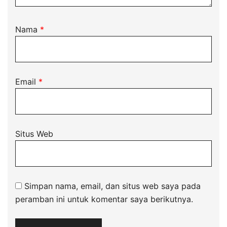
Nama
*
Email
*
Situs Web
Simpan nama, email, dan situs web saya pada
peramban ini untuk komentar saya berikutnya.