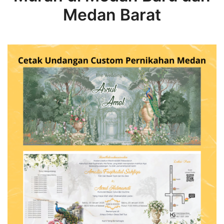
Medan Barat