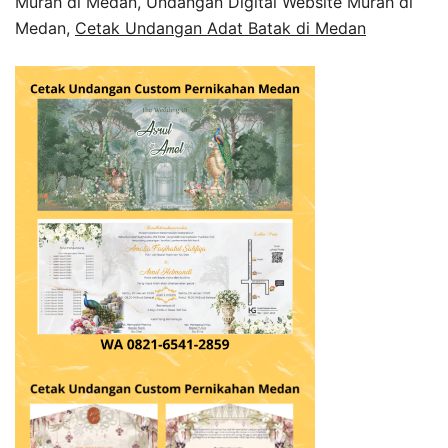
Murah di Medan, Undangan Digital Website Murah di
Medan,
Cetak Undangan Adat Batak di Medan