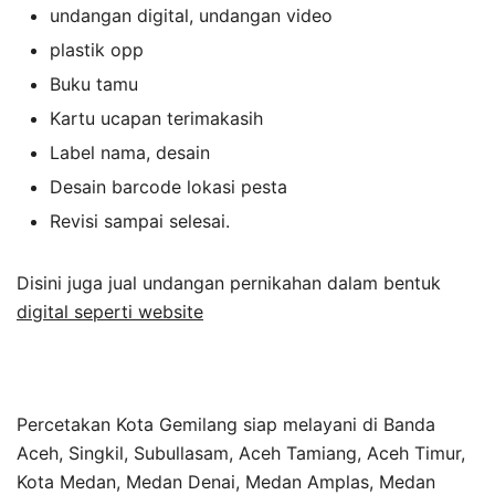
undangan digital, undangan video
plastik opp
Buku tamu
Kartu ucapan terimakasih
Label nama, desain
Desain barcode lokasi pesta
Revisi sampai selesai.
Disini juga jual undangan pernikahan dalam bentuk
digital seperti website
Percetakan Kota Gemilang siap melayani di Banda
Aceh, Singkil, Subullasam, Aceh Tamiang, Aceh Timur,
Kota Medan, Medan Denai, Medan Amplas, Medan