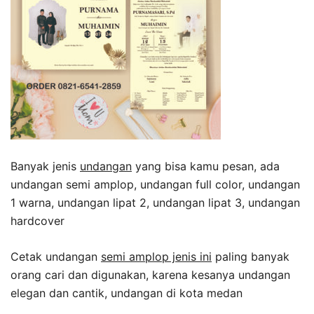
Banyak jenis
undangan
yang bisa kamu pesan, ada
undangan semi amplop, undangan full color, undangan
1 warna, undangan lipat 2, undangan lipat 3, undangan
hardcover
Cetak undangan
semi amplop jenis ini
paling banyak
orang cari dan digunakan, karena kesanya undangan
elegan dan cantik, undangan di kota medan