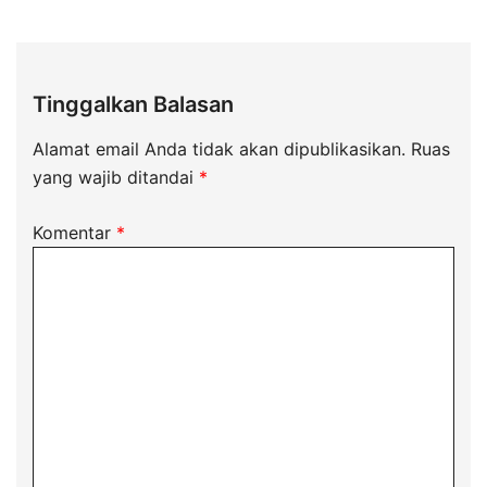
Tinggalkan Balasan
Alamat email Anda tidak akan dipublikasikan.
Ruas
yang wajib ditandai
*
Komentar
*