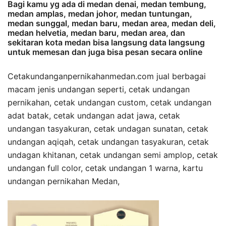
Bagi kamu yg ada di medan denai, medan tembung,
medan amplas, medan johor, medan tuntungan,
medan sunggal, medan baru, medan area, medan deli,
medan helvetia, medan baru, medan area, dan
sekitaran kota medan bisa langsung data langsung
untuk memesan dan juga bisa pesan secara online
Cetakundanganpernikahanmedan.com jual berbagai
macam jenis undangan seperti, cetak undangan
pernikahan, cetak undangan custom, cetak undangan
adat batak, cetak undangan adat jawa, cetak
undangan tasyakuran, cetak undagan sunatan, cetak
undangan aqiqah, cetak undangan tasyakuran, cetak
undagan khitanan, cetak undangan semi amplop, cetak
undangan full color, cetak undangan 1 warna, kartu
undangan pernikahan Medan,