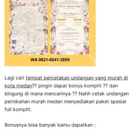
Lagi cari
tempat percetakan undangan yang murah di
kota medan
?? pingin dapat bonus komplit ?? dan
bingung di mana mencarinya ?? Nahh cetak undangan
pernikahan murah medan menyediakan paket spesial
full komplit.
Bonusnya bisa banyak kamu dapatkan :