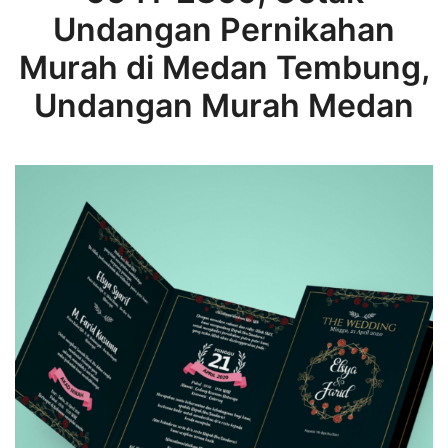
Undangan Pernikahan
Murah di Medan Tembung,
Undangan Murah Medan