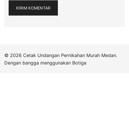
© 2026 Cetak Undangan Pernikahan Murah Medan.
Dengan bangga menggunakan
Botiga