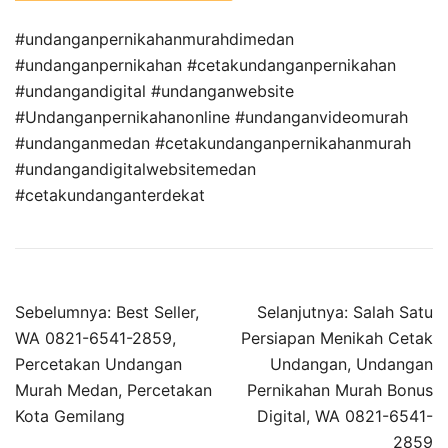
#undanganpernikahanmurahdimedan
#undanganpernikahan #cetakundanganpernikahan
#undangandigital #undanganwebsite
#Undanganpernikahanonline #undanganvideomurah
#undanganmedan #cetakundanganpernikahanmurah
#undangandigitalwebsitemedan
#cetakundanganterdekat
Sebelumnya:
Best Seller,
Selanjutnya:
Salah Satu
WA 0821-6541-2859,
Persiapan Menikah Cetak
Percetakan Undangan
Undangan, Undangan
Murah Medan, Percetakan
Pernikahan Murah Bonus
Kota Gemilang
Digital, WA 0821-6541-
2859