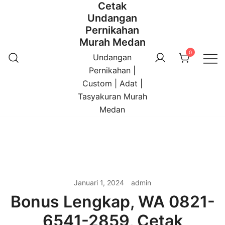
Cetak
Undangan
Pernikahan
Murah Medan
0
Undangan
Pernikahan |
Custom | Adat |
Tasyakuran Murah
Medan
Januari 1, 2024
admin
Bonus Lengkap, WA 0821-
6541-2859, Cetak