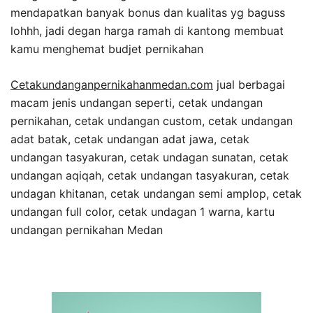
mendapatkan banyak bonus dan kualitas yg baguss
lohhh, jadi degan harga ramah di kantong membuat
kamu menghemat budjet pernikahan
Cetakundanganpernikahanmedan.com
jual berbagai
macam jenis undangan seperti, cetak undangan
pernikahan, cetak undangan custom, cetak undangan
adat batak, cetak undangan adat jawa, cetak
undangan tasyakuran, cetak undagan sunatan, cetak
undangan aqiqah, cetak undangan tasyakuran, cetak
undagan khitanan, cetak undangan semi amplop, cetak
undangan full color, cetak undagan 1 warna, kartu
undangan pernikahan Medan