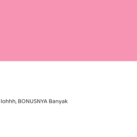
n lohhh, BONUSNYA Banyak