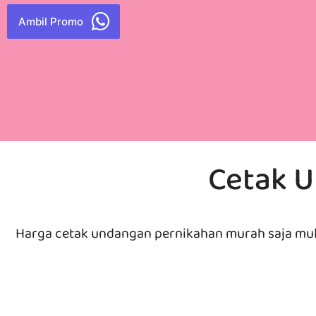
Ambil Promo
Cetak 
Harga cetak undangan pernikahan murah saja mu