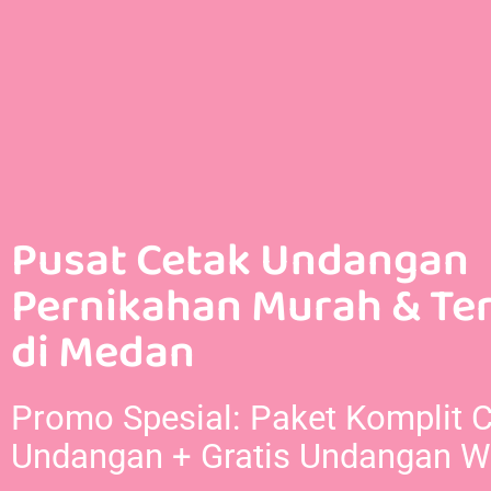
Pusat Cetak Undangan
Pernikahan Murah & Te
di Medan
Promo Spesial: Paket Komplit 
Undangan + Gratis Undangan W