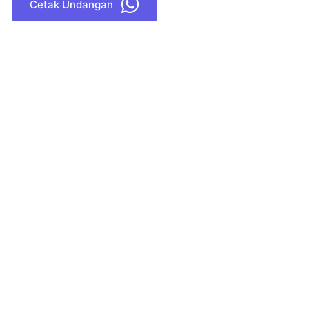
Cetak Undangan