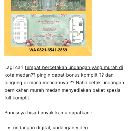
Lagi cari
tempat percetakan undangan yang murah di
kota medan
?? pingin dapat bonus komplit ?? dan
bingung di mana mencarinya ?? Nahh cetak undangan
pernikahan murah medan menyediakan paket spesial
full komplit.
Bonusnya bisa banyak kamu dapatkan :
undangan digital, undangan video