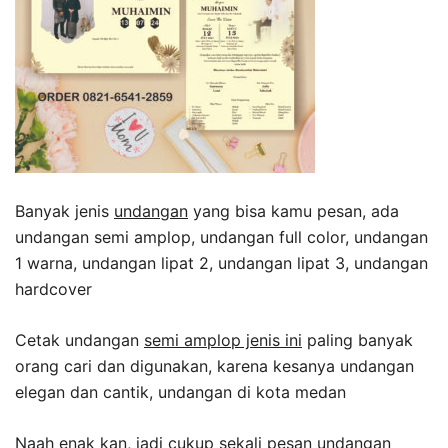
Banyak jenis
undangan
yang bisa kamu pesan, ada
undangan semi amplop, undangan full color, undangan
1 warna, undangan lipat 2, undangan lipat 3, undangan
hardcover
Cetak undangan
semi amplop jenis ini
paling banyak
orang cari dan digunakan, karena kesanya undangan
elegan dan cantik, undangan di kota medan
Naah enak kan, jadi cukup sekali pesan undangan