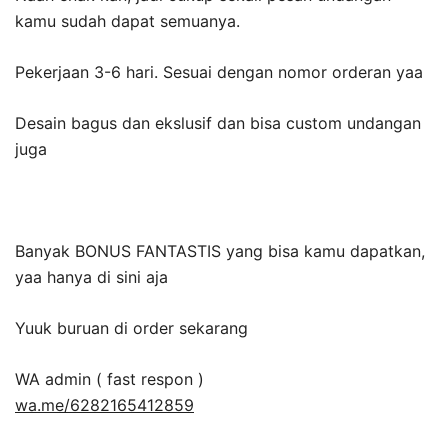
kamu sudah dapat semuanya.
Pekerjaan 3-6 hari. Sesuai dengan nomor orderan yaa
Desain bagus dan ekslusif dan bisa custom undangan
juga
Banyak BONUS FANTASTIS yang bisa kamu dapatkan,
yaa hanya di sini aja
Yuuk buruan di order sekarang
WA admin ( fast respon )
wa.me/6282165412859