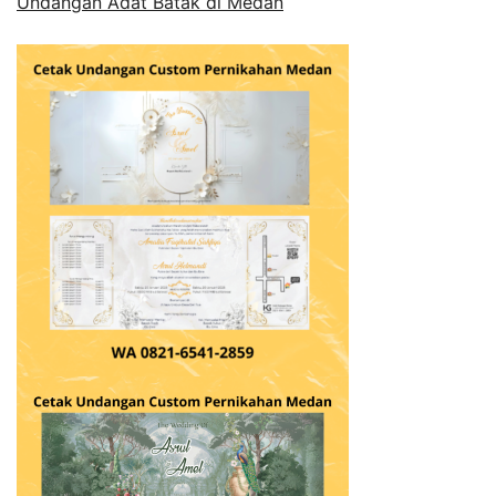
Undangan Adat Batak di Medan