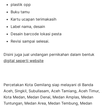
plastik opp
Buku tamu
Kartu ucapan terimakasih
Label nama, desain
Desain barcode lokasi pesta
Revisi sampai selesai.
Disini juga jual undangan pernikahan dalam bentuk
digital seperti website
Percetakan Kota Gemilang siap melayani di Banda
Aceh, Singkil, Subullasam, Aceh Tamiang, Aceh Timur,
Kota Medan, Medan Denai, Medan Amplas, Medan
Tuntungan, Medan Area, Medan Tembung, Medan