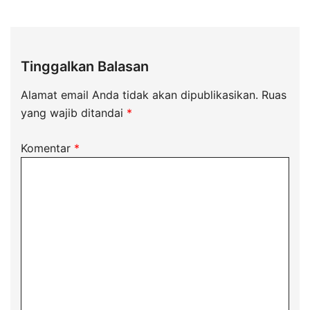
Tinggalkan Balasan
Alamat email Anda tidak akan dipublikasikan.
Ruas
yang wajib ditandai
*
Komentar
*