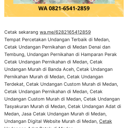
Cetak sekarang
wa.me/6282165412859
Tempat Percetakan Undangan Terbaik di Medan,
Cetak Undangan Pernikahan di Medan Denai dan
Tembung, Undangan Pernikahan di Hamparan Perak
Cetak Undangan Pernikahan di Medan, Cetak
Undangan Murah di Banda Aceh, Cetak Undangan
Pernikahan Murah di Medan, Cetak Undangan
Terdekat, Cetak Undangan Custom Murah di Medan,
Cetak Undangan Pernikahan di Medan, Cetak
Undangan Custom Murah di Medan, Cetak Undangan
Tasyakuran Murah di Medan, Cetak Undangan Adat di
Medan, Jasa Cetak Undangan Murah di Medan,
Undangan Digital Website Murah di Medan,
Cetak