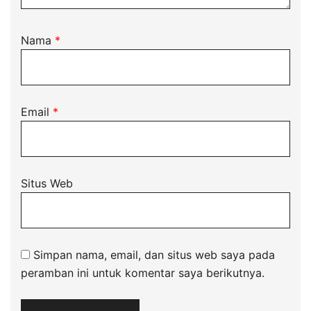
Nama
*
Email
*
Situs Web
Simpan nama, email, dan situs web saya pada
peramban ini untuk komentar saya berikutnya.