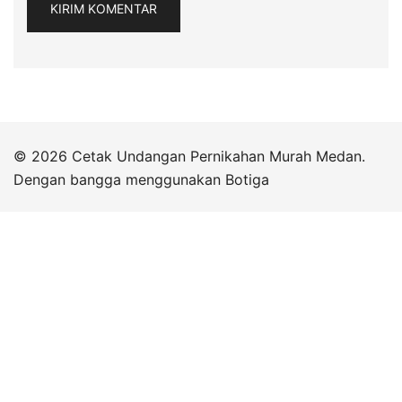
© 2026 Cetak Undangan Pernikahan Murah Medan.
Dengan bangga menggunakan
Botiga