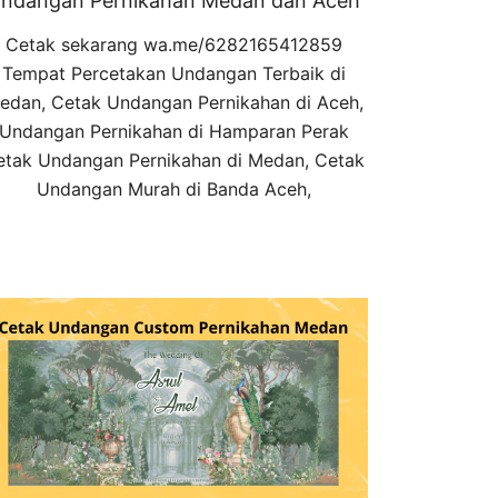
ndangan Pernikahan Medan dan Aceh
Cetak sekarang wa.me/6282165412859
Tempat Percetakan Undangan Terbaik di
edan, Cetak Undangan Pernikahan di Aceh,
Undangan Pernikahan di Hamparan Perak
etak Undangan Pernikahan di Medan, Cetak
Undangan Murah di Banda Aceh,