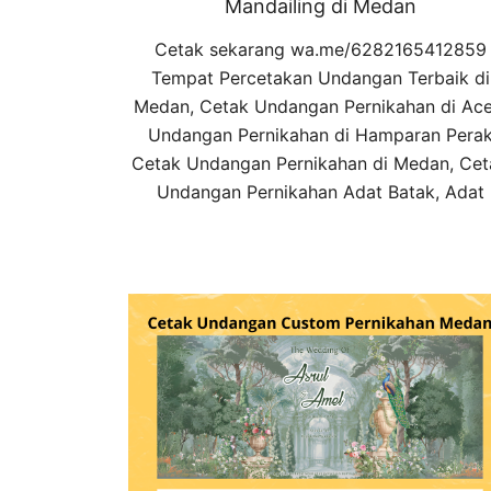
Mandailing di Medan
Cetak sekarang wa.me/6282165412859
Tempat Percetakan Undangan Terbaik di
Medan, Cetak Undangan Pernikahan di Ace
Undangan Pernikahan di Hamparan Pera
Cetak Undangan Pernikahan di Medan, Cet
Undangan Pernikahan Adat Batak, Adat