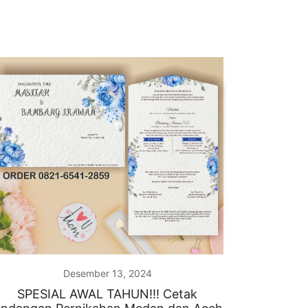
Desember 13, 2024
SPESIAL AWAL TAHUN!!! Cetak