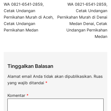
WA 0821-6541-2859,
WA 0821-6541-2859,
Cetak Undangan
Cetak Undangan
Pernikahan Murah di Aceh,
Pernikahan Murah di Denai
Cetak Undangan
Medan Denai, Cetak
Pernikahan Medan
Undangan Pernikahan
Medan
Tinggalkan Balasan
Alamat email Anda tidak akan dipublikasikan.
Ruas
yang wajib ditandai
*
Komentar
*