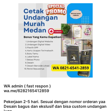
WA admin ( fast respon )
wa.me/6282165412859
Pekerjaan 2-5 hari. Sesuai dengan nomor orderan yaa
Desain bagus dan ekslusif dan bisa custom undangan