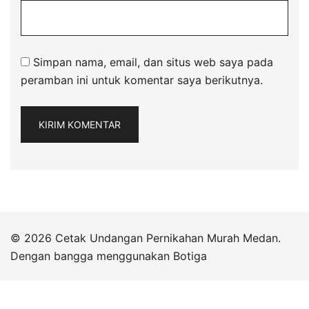
Simpan nama, email, dan situs web saya pada
peramban ini untuk komentar saya berikutnya.
© 2026 Cetak Undangan Pernikahan Murah Medan.
Dengan bangga menggunakan
Botiga