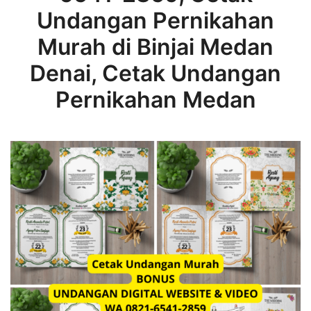
Undangan Pernikahan
Murah di Binjai Medan
Denai, Cetak Undangan
Pernikahan Medan