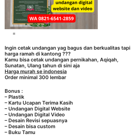
=
Ingin cetak undangan yag bagus dan berkualitas tapi
harga ramah di kantong ???
Kamu bisa cetak undangan pernikahan, Aqiqah,
Sunatan, Ulang tahun di sini aja
Harga murah se indonesia
Order minimal 300 lembar
Bonus :
– Plastik
– Kartu Ucapan Terima Kasih
– Undangan Digital Website
– Undangan Digital Video
– Desain Revisi sepuasnya
– Desain bisa custom
– Buku Tamu