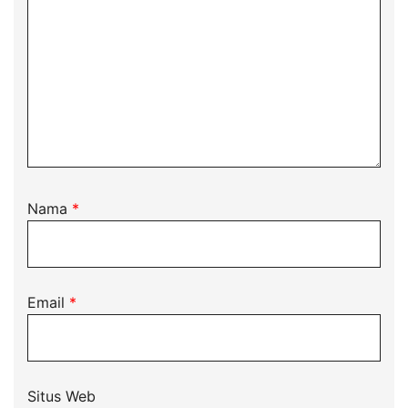
Nama
*
Email
*
Situs Web