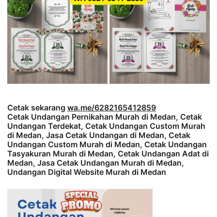
Cetak sekarang
wa.me/6282165412859
Cetak Undangan Pernikahan Murah di Medan, Cetak
Undangan Terdekat, Cetak Undangan Custom Murah
di Medan, Jasa Cetak Undangan di Medan, Cetak
Undangan Custom Murah di Medan, Cetak Undangan
Tasyakuran Murah di Medan, Cetak Undangan Adat di
Medan, Jasa Cetak Undangan Murah di Medan,
Undangan Digital Website Murah di Medan