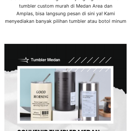
tumbler custom murah di Medan Area dan
Amplas, bisa langsung pesan di sini ya! Kami
menyediakan banyak pilihan tumbler atau botol minum