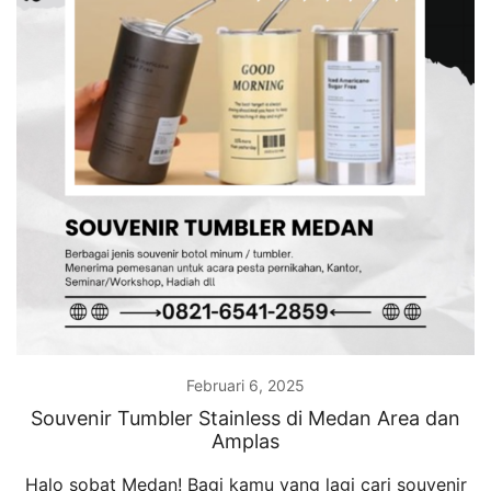
Februari 6, 2025
Souvenir Tumbler Stainless di Medan Area dan
Amplas
Halo sobat Medan! Bagi kamu yang lagi cari souvenir