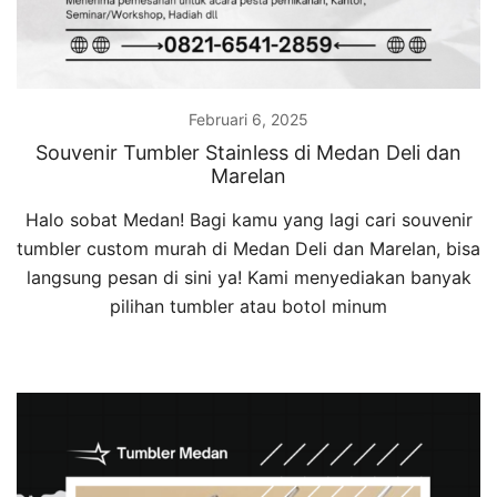
Februari 6, 2025
Souvenir Tumbler Stainless di Medan Deli dan
Marelan
Halo sobat Medan! Bagi kamu yang lagi cari souvenir
tumbler custom murah di Medan Deli dan Marelan, bisa
langsung pesan di sini ya! Kami menyediakan banyak
pilihan tumbler atau botol minum