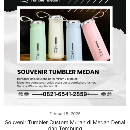
Februari 5, 2025
Souvenir Tumbler Custom Murah di Medan Denai
dan Tembung