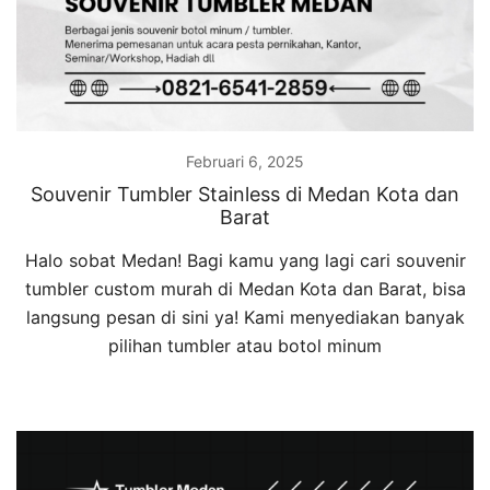
Februari 6, 2025
Souvenir Tumbler Stainless di Medan Kota dan
Barat
Halo sobat Medan! Bagi kamu yang lagi cari souvenir
tumbler custom murah di Medan Kota dan Barat, bisa
langsung pesan di sini ya! Kami menyediakan banyak
pilihan tumbler atau botol minum