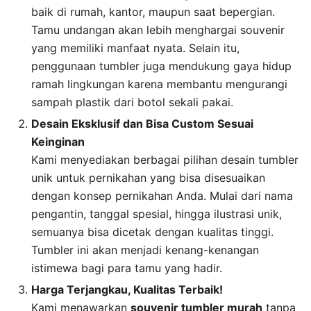
baik di rumah, kantor, maupun saat bepergian.
Tamu undangan akan lebih menghargai souvenir
yang memiliki manfaat nyata. Selain itu,
penggunaan tumbler juga mendukung gaya hidup
ramah lingkungan karena membantu mengurangi
sampah plastik dari botol sekali pakai.
Desain Eksklusif dan Bisa Custom Sesuai
Keinginan
Kami menyediakan berbagai pilihan desain tumbler
unik untuk pernikahan yang bisa disesuaikan
dengan konsep pernikahan Anda. Mulai dari nama
pengantin, tanggal spesial, hingga ilustrasi unik,
semuanya bisa dicetak dengan kualitas tinggi.
Tumbler ini akan menjadi kenang-kenangan
istimewa bagi para tamu yang hadir.
Harga Terjangkau, Kualitas Terbaik!
Kami menawarkan
souvenir
tumbler
murah
tanpa