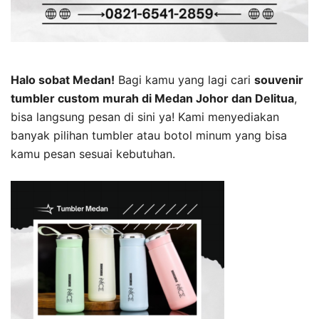
Halo sobat Medan!
Bagi kamu yang lagi cari
souvenir
tumbler custom murah di Medan Johor dan Delitua
,
bisa langsung pesan di sini ya! Kami menyediakan
banyak pilihan tumbler atau botol minum yang bisa
kamu pesan sesuai kebutuhan.