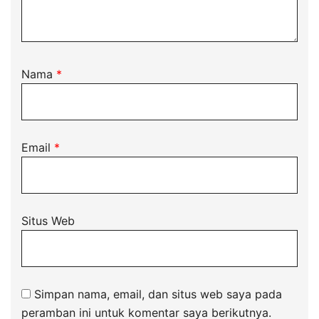
Nama
*
Email
*
Situs Web
Simpan nama, email, dan situs web saya pada
peramban ini untuk komentar saya berikutnya.