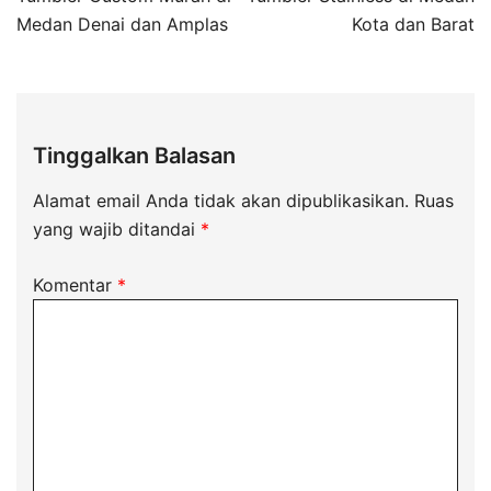
Medan Denai dan Amplas
Kota dan Barat
Tinggalkan Balasan
Alamat email Anda tidak akan dipublikasikan.
Ruas
yang wajib ditandai
*
Komentar
*