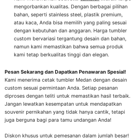
mengorbankan kualitas. Dengan berbagai pilihan
bahan, seperti stainless steel, plastik premium,
atau kaca, Anda bisa memilih yang paling sesuai
dengan kebutuhan dan anggaran. Harga tumbler
custom bervariasi tergantung desain dan bahan,
namun kami memastikan bahwa semua produk
kami tetap berkualitas tinggi dan elegan.
Pesan Sekarang dan Dapatkan Penawaran Spesial!
Kami menerima cetak tumbler Medan dengan desain
custom sesuai permintaan Anda. Setiap pesanan
diproses dengan teliti untuk memastikan hasil terbaik.
Jangan lewatkan kesempatan untuk mendapatkan
souvenir pernikahan yang tidak hanya cantik, tetapi
juga berguna bagi para tamu undangan Anda!
Diskon khusus untuk pemesanan dalam jumlah besar!