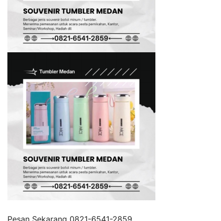
Pesan Sekarang
0821-6541-2859