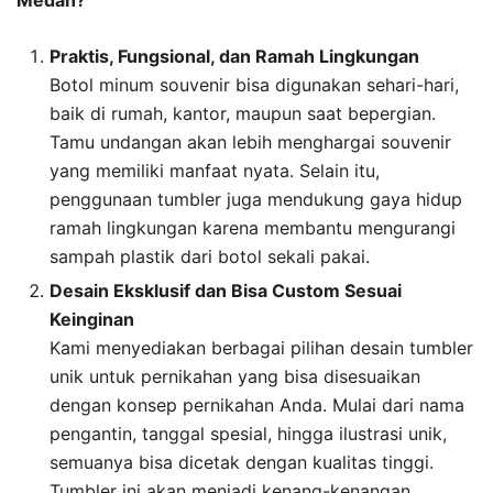
Medan?
Praktis, Fungsional, dan Ramah Lingkungan
Botol minum souvenir bisa digunakan sehari-hari,
baik di rumah, kantor, maupun saat bepergian.
Tamu undangan akan lebih menghargai souvenir
yang memiliki manfaat nyata. Selain itu,
penggunaan tumbler juga mendukung gaya hidup
ramah lingkungan karena membantu mengurangi
sampah plastik dari botol sekali pakai.
Desain Eksklusif dan Bisa Custom Sesuai
Keinginan
Kami menyediakan berbagai pilihan desain tumbler
unik untuk pernikahan yang bisa disesuaikan
dengan konsep pernikahan Anda. Mulai dari nama
pengantin, tanggal spesial, hingga ilustrasi unik,
semuanya bisa dicetak dengan kualitas tinggi.
Tumbler ini akan menjadi kenang-kenangan