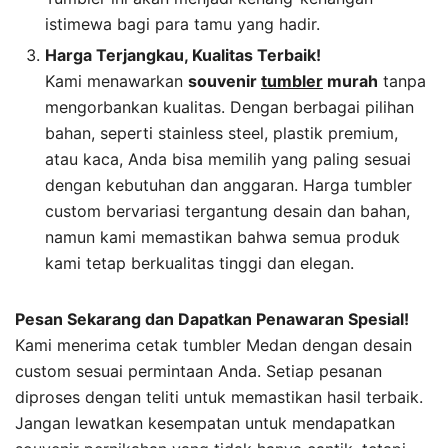
istimewa bagi para tamu yang hadir.
Harga Terjangkau, Kualitas Terbaik!
Kami menawarkan
souvenir
tumbler
murah
tanpa
mengorbankan kualitas. Dengan berbagai pilihan
bahan, seperti stainless steel, plastik premium,
atau kaca, Anda bisa memilih yang paling sesuai
dengan kebutuhan dan anggaran. Harga tumbler
custom bervariasi tergantung desain dan bahan,
namun kami memastikan bahwa semua produk
kami tetap berkualitas tinggi dan elegan.
Pesan Sekarang dan Dapatkan Penawaran Spesial!
Kami menerima cetak tumbler Medan dengan desain
custom sesuai permintaan Anda. Setiap pesanan
diproses dengan teliti untuk memastikan hasil terbaik.
Jangan lewatkan kesempatan untuk mendapatkan