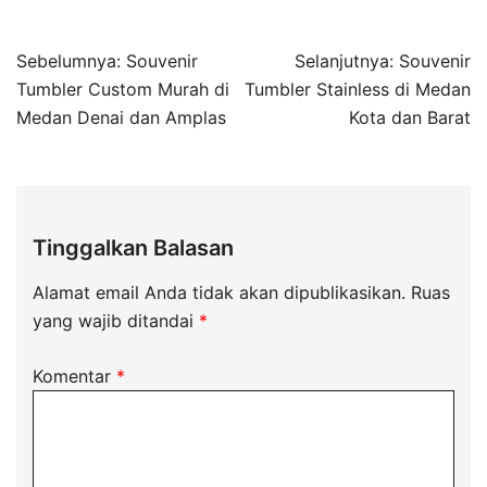
Sebelumnya:
Souvenir
Selanjutnya:
Souvenir
Tumbler Custom Murah di
Tumbler Stainless di Medan
Medan Denai dan Amplas
Kota dan Barat
Tinggalkan Balasan
Alamat email Anda tidak akan dipublikasikan.
Ruas
yang wajib ditandai
*
Komentar
*