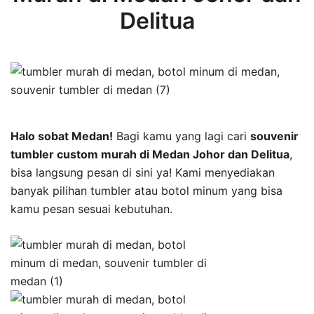
Delitua
Halo sobat Medan!
Bagi kamu yang lagi cari
souvenir
tumbler custom murah di Medan Johor dan Delitua
,
bisa langsung pesan di sini ya! Kami menyediakan
banyak pilihan tumbler atau botol minum yang bisa
kamu pesan sesuai kebutuhan.