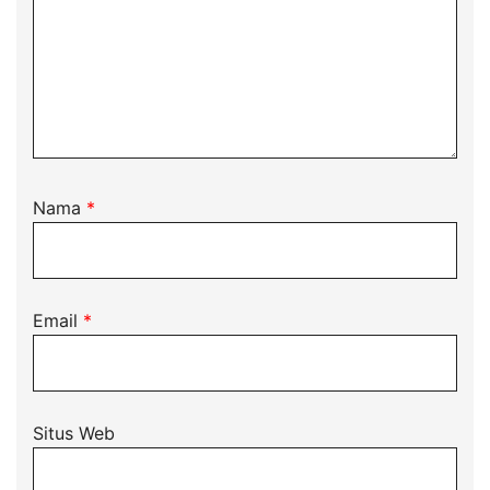
Nama
*
Email
*
Situs Web