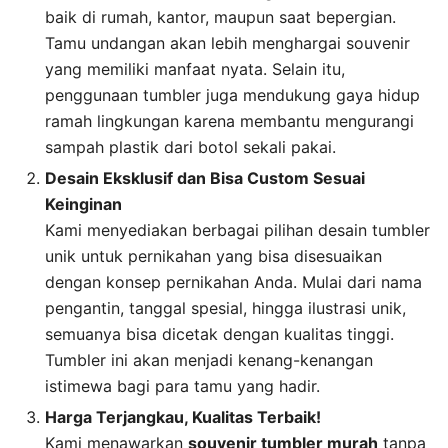
baik di rumah, kantor, maupun saat bepergian.
Tamu undangan akan lebih menghargai souvenir
yang memiliki manfaat nyata. Selain itu,
penggunaan tumbler juga mendukung gaya hidup
ramah lingkungan karena membantu mengurangi
sampah plastik dari botol sekali pakai.
Desain Eksklusif dan Bisa Custom Sesuai
Keinginan
Kami menyediakan berbagai pilihan desain tumbler
unik untuk pernikahan yang bisa disesuaikan
dengan konsep pernikahan Anda. Mulai dari nama
pengantin, tanggal spesial, hingga ilustrasi unik,
semuanya bisa dicetak dengan kualitas tinggi.
Tumbler ini akan menjadi kenang-kenangan
istimewa bagi para tamu yang hadir.
Harga Terjangkau, Kualitas Terbaik!
Kami menawarkan
souvenir
tumbler
murah
tanpa