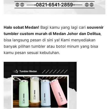
Halo sobat Medan!
Bagi kamu yang lagi cari
souvenir
tumbler custom murah di Medan Johor dan Delitua
,
bisa langsung pesan di sini ya! Kami menyediakan
banyak pilihan tumbler atau botol minum yang bisa
kamu pesan sesuai kebutuhan.