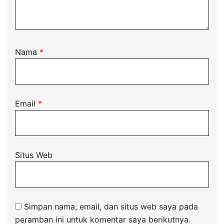
Nama
*
Email
*
Situs Web
Simpan nama, email, dan situs web saya pada
peramban ini untuk komentar saya berikutnya.