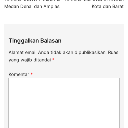
Medan Denai dan Amplas
Kota dan Barat
Tinggalkan Balasan
Alamat email Anda tidak akan dipublikasikan.
Ruas
yang wajib ditandai
*
Komentar
*