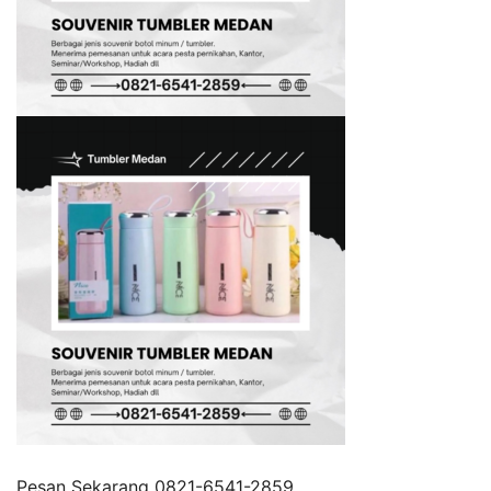
Pesan Sekarang
0821-6541-2859