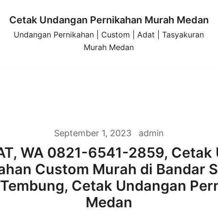
Cetak Undangan Pernikahan Murah Medan
Undangan Pernikahan | Custom | Adat | Tasyakuran
Murah Medan
September 1, 2023
admin
AT, WA 0821-6541-2859, Cetak
ahan Custom Murah di Bandar 
Tembung, Cetak Undangan Per
Medan