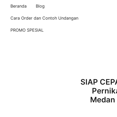
Beranda
Blog
Cara Order dan Contoh Undangan
PROMO SPESIAL
SIAP CEP
Pernik
Medan 