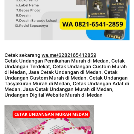
Cetak sekarang
wa.me/6282165412859
Cetak Undangan Pernikahan Murah di Medan, Cetak
Undangan Terdekat, Cetak Undangan Custom Murah
di Medan, Jasa Cetak Undangan di Medan, Cetak
Undangan Custom Murah di Medan, Cetak Undangan
Tasyakuran Murah di Medan, Cetak Undangan Adat di
Medan, Jasa Cetak Undangan Murah di Medan,
Undangan Digital Website Murah di Medan