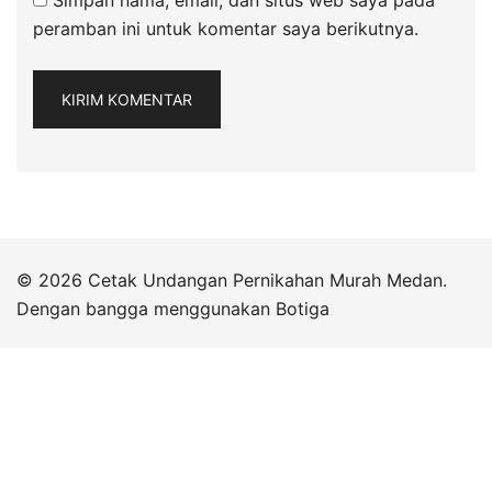
Simpan nama, email, dan situs web saya pada
peramban ini untuk komentar saya berikutnya.
© 2026 Cetak Undangan Pernikahan Murah Medan.
Dengan bangga menggunakan
Botiga