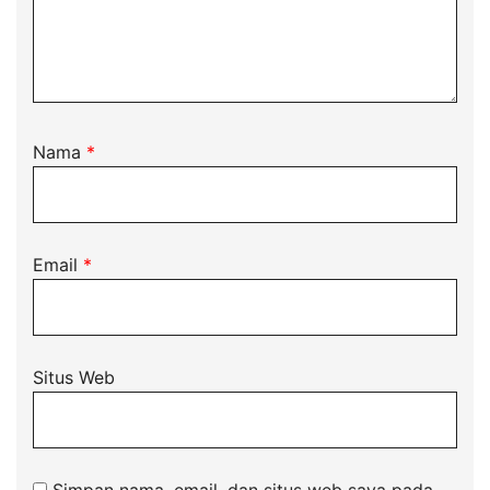
Nama
*
Email
*
Situs Web