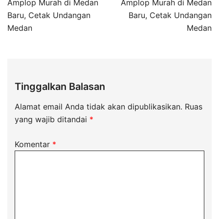
Amplop Murah di Medan
Amplop Murah di Medan
Baru, Cetak Undangan
Baru, Cetak Undangan
Medan
Medan
Tinggalkan Balasan
Alamat email Anda tidak akan dipublikasikan.
Ruas
yang wajib ditandai
*
Komentar
*