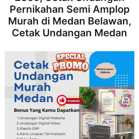
Pernikahan Semi Amplop
Murah di Medan Belawan,
Cetak Undangan Medan