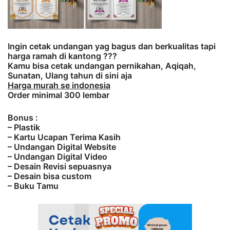
Ingin cetak undangan yag bagus dan berkualitas tapi
harga ramah di kantong ???
Kamu bisa cetak undangan pernikahan, Aqiqah,
Sunatan, Ulang tahun di sini aja
Harga murah se indonesia
Order minimal 300 lembar
Bonus :
– Plastik
– Kartu Ucapan Terima Kasih
– Undangan Digital Website
– Undangan Digital Video
– Desain Revisi sepuasnya
– Desain bisa custom
– Buku Tamu