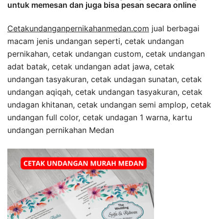
untuk memesan dan juga bisa pesan secara online
Cetakundanganpernikahanmedan.com
jual berbagai
macam jenis undangan seperti, cetak undangan
pernikahan, cetak undangan custom, cetak undangan
adat batak, cetak undangan adat jawa, cetak
undangan tasyakuran, cetak undagan sunatan, cetak
undangan aqiqah, cetak undangan tasyakuran, cetak
undagan khitanan, cetak undangan semi amplop, cetak
undangan full color, cetak undagan 1 warna, kartu
undangan pernikahan Medan