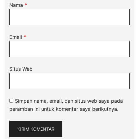
Nama
*
Email
*
Situs Web
Simpan nama, email, dan situs web saya pada
peramban ini untuk komentar saya berikutnya.