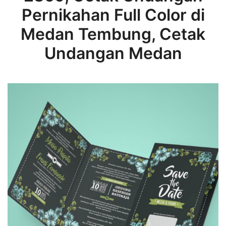
Pernikahan Full Color di
Medan Tembung, Cetak
Undangan Medan