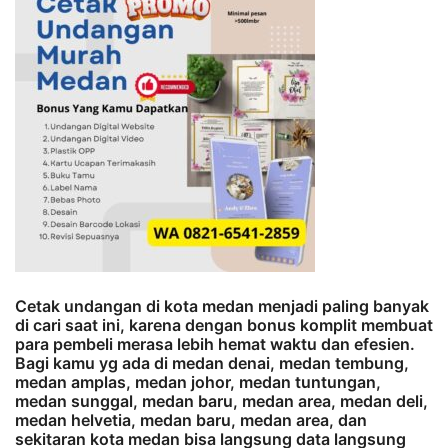
Cetak undangan di kota medan menjadi paling banyak
di cari saat ini, karena dengan bonus komplit membuat
para pembeli merasa lebih hemat waktu dan efesien.
Bagi kamu yg ada di medan denai, medan tembung,
medan amplas, medan johor, medan tuntungan,
medan sunggal, medan baru, medan area, medan deli,
medan helvetia, medan baru, medan area, dan
sekitaran kota medan bisa langsung data langsung