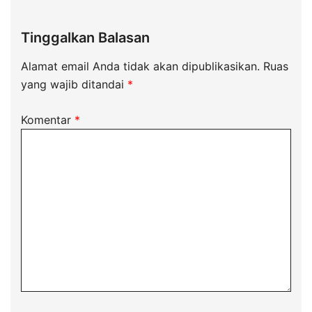
Tinggalkan Balasan
Alamat email Anda tidak akan dipublikasikan.
Ruas
yang wajib ditandai
*
Komentar
*