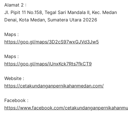
Alamat 2 :
Jl. Pipit 11 No.158, Tegal Sari Mandala II, Kec. Medan
Denai, Kota Medan, Sumatera Utara 20226
Maps :
https://goo.gl/maps/3D2cS97wxGJVd3Jw5
Maps :
https://goo.gl/maps/iUnxKck7Rts7fkCT9
Website :
https://cetakundanganpernikahanmedan.com/
Facebook :
https://www.facebook.com/cetakundanganpernikahanm