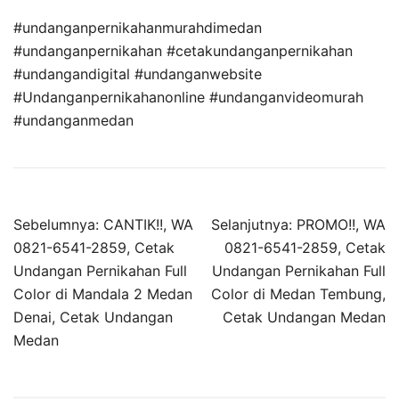
#undanganpernikahanmurahdimedan
#undanganpernikahan #cetakundanganpernikahan
#undangandigital #undanganwebsite
#Undanganpernikahanonline #undanganvideomurah
#undanganmedan
Sebelumnya:
CANTIK!!, WA
Selanjutnya:
PROMO!!, WA
0821-6541-2859, Cetak
0821-6541-2859, Cetak
Undangan Pernikahan Full
Undangan Pernikahan Full
Color di Mandala 2 Medan
Color di Medan Tembung,
Denai, Cetak Undangan
Cetak Undangan Medan
Medan