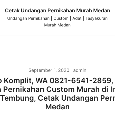
Cetak Undangan Pernikahan Murah Medan
Undangan Pernikahan | Custom | Adat | Tasyakuran
Murah Medan
September 1, 2020
admin
 Komplit, WA 0821-6541-2859,
Pernikahan Custom Murah di I
Tembung, Cetak Undangan Per
Medan