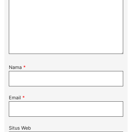
Nama
*
Email
*
Situs Web