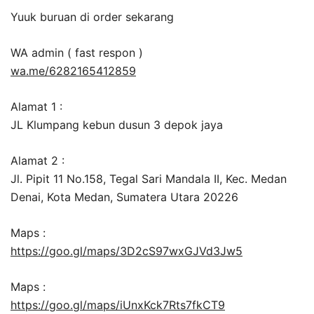
Yuuk buruan di order sekarang
WA admin ( fast respon )
wa.me/6282165412859
Alamat 1 :
JL Klumpang kebun dusun 3 depok jaya
Alamat 2 :
Jl. Pipit 11 No.158, Tegal Sari Mandala II, Kec. Medan
Denai, Kota Medan, Sumatera Utara 20226
Maps :
https://goo.gl/maps/3D2cS97wxGJVd3Jw5
Maps :
https://goo.gl/maps/iUnxKck7Rts7fkCT9