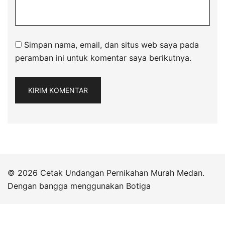
Simpan nama, email, dan situs web saya pada
peramban ini untuk komentar saya berikutnya.
© 2026 Cetak Undangan Pernikahan Murah Medan.
Dengan bangga menggunakan
Botiga