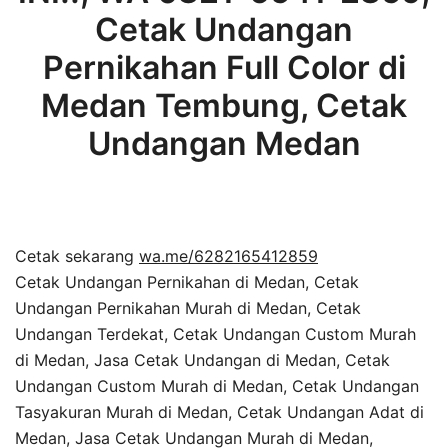
Cetak Undangan
Pernikahan Full Color di
Medan Tembung, Cetak
Undangan Medan
Cetak sekarang
wa.me/6282165412859
Cetak Undangan Pernikahan di Medan, Cetak
Undangan Pernikahan Murah di Medan, Cetak
Undangan Terdekat, Cetak Undangan Custom Murah
di Medan, Jasa Cetak Undangan di Medan, Cetak
Undangan Custom Murah di Medan, Cetak Undangan
Tasyakuran Murah di Medan, Cetak Undangan Adat di
Medan, Jasa Cetak Undangan Murah di Medan,