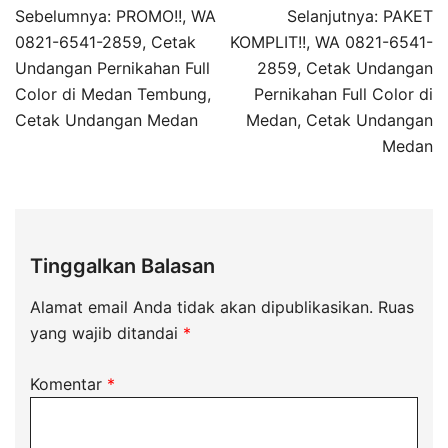
Sebelumnya:
PROMO!!, WA
Selanjutnya:
PAKET
0821-6541-2859, Cetak
KOMPLIT!!, WA 0821-6541-
Undangan Pernikahan Full
2859, Cetak Undangan
Color di Medan Tembung,
Pernikahan Full Color di
Cetak Undangan Medan
Medan, Cetak Undangan
Medan
Tinggalkan Balasan
Alamat email Anda tidak akan dipublikasikan.
Ruas
yang wajib ditandai
*
Komentar
*