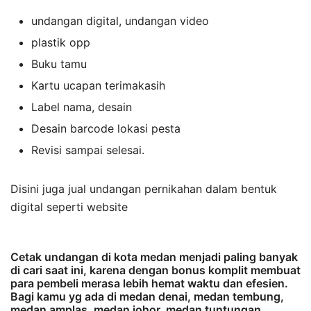
undangan digital, undangan video
plastik opp
Buku tamu
Kartu ucapan terimakasih
Label nama, desain
Desain barcode lokasi pesta
Revisi sampai selesai.
Disini juga jual undangan pernikahan dalam bentuk
digital seperti website
Cetak undangan di kota medan menjadi paling banyak
di cari saat ini, karena dengan bonus komplit membuat
para pembeli merasa lebih hemat waktu dan efesien.
Bagi kamu yg ada di medan denai, medan tembung,
medan amplas, medan johor, medan tuntungan,