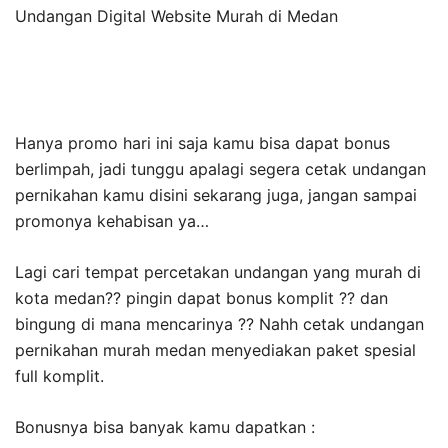
Undangan Digital Website Murah di Medan
Hanya promo hari ini saja kamu bisa dapat bonus
berlimpah, jadi tunggu apalagi segera cetak undangan
pernikahan kamu disini sekarang juga, jangan sampai
promonya kehabisan ya…
Lagi cari tempat percetakan undangan yang murah di
kota medan?? pingin dapat bonus komplit ?? dan
bingung di mana mencarinya ?? Nahh cetak undangan
pernikahan murah medan menyediakan paket spesial
full komplit.
Bonusnya bisa banyak kamu dapatkan :