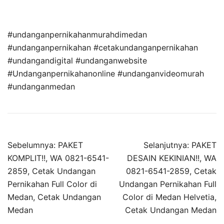
#undanganpernikahanmurahdimedan
#undanganpernikahan #cetakundanganpernikahan
#undangandigital #undanganwebsite
#Undanganpernikahanonline #undanganvideomurah
#undanganmedan
Sebelumnya:
PAKET
Selanjutnya:
PAKET
KOMPLIT!!, WA 0821-6541-
DESAIN KEKINIAN!!, WA
2859, Cetak Undangan
0821-6541-2859, Cetak
Pernikahan Full Color di
Undangan Pernikahan Full
Medan, Cetak Undangan
Color di Medan Helvetia,
Medan
Cetak Undangan Medan