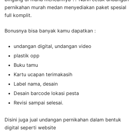
pernikahan murah medan menyediakan paket spesial
full komplit.
Bonusnya bisa banyak kamu dapatkan :
undangan digital, undangan video
plastik opp
Buku tamu
Kartu ucapan terimakasih
Label nama, desain
Desain barcode lokasi pesta
Revisi sampai selesai.
Disini juga jual undangan pernikahan dalam bentuk
digital seperti website