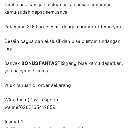
Naah enak kan, jadi cukup sekali pesan undangan
kamu sudah dapat semuanya.
Pekerjaan 3-6 hari. Sesuai dengan nomor orderan yaa
Desain bagus dan ekslusif dan bisa custom undangan
juga
Banyak
BONUS FANTASTIS
yang bisa kamu dapatkan,
yaa hanya di sini aja
Yuuk buruan di order sekarang
WA admin ( fast respon )
wa.me/6282165412859
Alamat 1 :