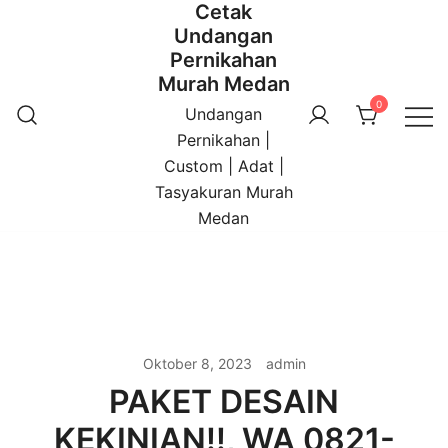
Cetak
Undangan
Pernikahan
Murah Medan
0
Undangan
Pernikahan |
Custom | Adat |
Tasyakuran Murah
Medan
Oktober 8, 2023
admin
PAKET DESAIN
KEKINIAN!!, WA 0821-