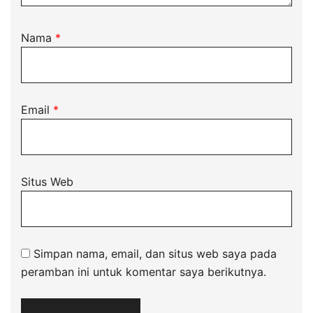
Nama
*
Email
*
Situs Web
Simpan nama, email, dan situs web saya pada
peramban ini untuk komentar saya berikutnya.