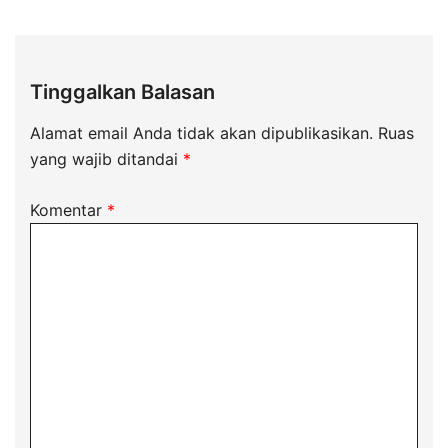
Tinggalkan Balasan
Alamat email Anda tidak akan dipublikasikan.
Ruas
yang wajib ditandai
*
Komentar
*