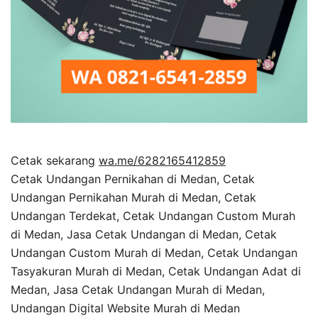
Cetak sekarang
wa.me/6282165412859
Cetak Undangan Pernikahan di Medan, Cetak
Undangan Pernikahan Murah di Medan, Cetak
Undangan Terdekat, Cetak Undangan Custom Murah
di Medan, Jasa Cetak Undangan di Medan, Cetak
Undangan Custom Murah di Medan, Cetak Undangan
Tasyakuran Murah di Medan, Cetak Undangan Adat di
Medan, Jasa Cetak Undangan Murah di Medan,
Undangan Digital Website Murah di Medan