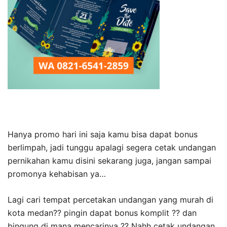
Hanya promo hari ini saja kamu bisa dapat bonus
berlimpah, jadi tunggu apalagi segera cetak undangan
pernikahan kamu disini sekarang juga, jangan sampai
promonya kehabisan ya…
Lagi cari tempat percetakan undangan yang murah di
kota medan?? pingin dapat bonus komplit ?? dan
bingung di mana mencarinya ?? Nahh cetak undangan