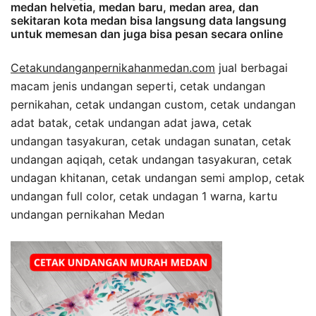
medan helvetia, medan baru, medan area, dan
sekitaran kota medan bisa langsung data langsung
untuk memesan dan juga bisa pesan secara online
Cetakundanganpernikahanmedan.com
jual berbagai
macam jenis undangan seperti, cetak undangan
pernikahan, cetak undangan custom, cetak undangan
adat batak, cetak undangan adat jawa, cetak
undangan tasyakuran, cetak undagan sunatan, cetak
undangan aqiqah, cetak undangan tasyakuran, cetak
undagan khitanan, cetak undangan semi amplop, cetak
undangan full color, cetak undagan 1 warna, kartu
undangan pernikahan Medan