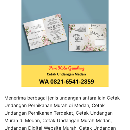
Menerima berbagai jenis undangan antara lain Cetak
Undangan Pernikahan Murah di Medan, Cetak
Undangan Pernikahan Terdekat, Cetak Undangan
Murah di Medan, Cetak Undangan Murah Medan,
Undangan Digital Website Murah, Cetak Undangan