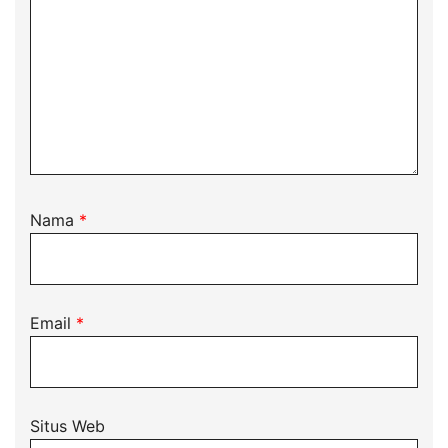
Nama
*
Email
*
Situs Web