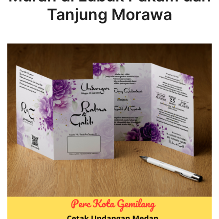
Tanjung Morawa