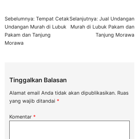
Sebelumnya:
Tempat Cetak
Selanjutnya:
Jual Undangan
Undangan Murah di Lubuk
Murah di Lubuk Pakam dan
Pakam dan Tanjung
Tanjung Morawa
Morawa
Tinggalkan Balasan
Alamat email Anda tidak akan dipublikasikan.
Ruas
yang wajib ditandai
*
Komentar
*