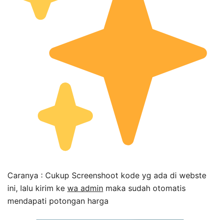
Caranya : Cukup Screenshoot kode yg ada di webste
ini, lalu kirim ke
wa admin
maka sudah otomatis
mendapati potongan harga