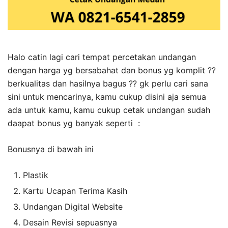
Halo catin lagi cari tempat percetakan undangan
dengan harga yg bersabahat dan bonus yg komplit ??
berkualitas dan hasilnya bagus ?? gk perlu cari sana
sini untuk mencarinya, kamu cukup disini aja semua
ada untuk kamu, kamu cukup cetak undangan sudah
daapat bonus yg banyak seperti :
Bonusnya di bawah ini
Plastik
Kartu Ucapan Terima Kasih
Undangan Digital Website
Desain Revisi sepuasnya