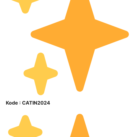
Kode : CATIN2024