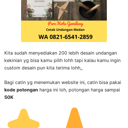
Kita sudah menyediakan 200 lebih desain undangan
kekinian yg bisa kamu pilih lohh tapi kalau kamu ingin
custom desain pun kita terima lohh,,
Bagi catin yg menemukan website ini, catin bisa pakai
kode potongan
harga ini loh, potongan harga sampai
50K