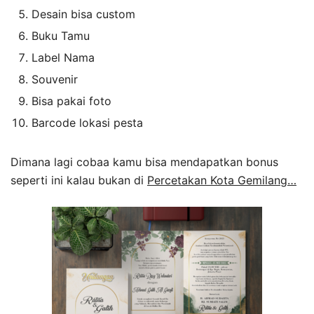
Desain bisa custom
Buku Tamu
Label Nama
Souvenir
Bisa pakai foto
Barcode lokasi pesta
Dimana lagi cobaa kamu bisa mendapatkan bonus
seperti ini kalau bukan di
Percetakan Kota Gemilang…