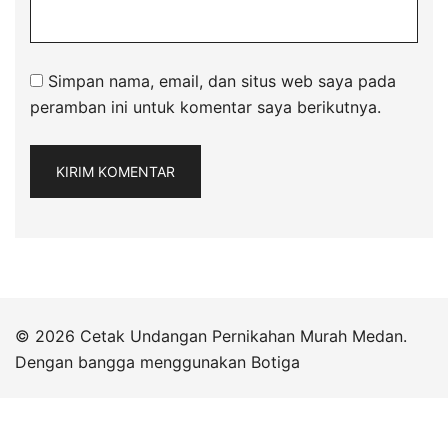
Simpan nama, email, dan situs web saya pada
peramban ini untuk komentar saya berikutnya.
© 2026 Cetak Undangan Pernikahan Murah Medan.
Dengan bangga menggunakan
Botiga