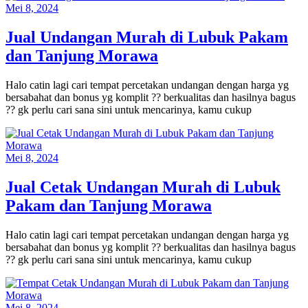
Mei 8, 2024
Jual Undangan Murah di Lubuk Pakam
dan Tanjung Morawa
Halo catin lagi cari tempat percetakan undangan dengan harga yg
bersabahat dan bonus yg komplit ?? berkualitas dan hasilnya bagus
?? gk perlu cari sana sini untuk mencarinya, kamu cukup
Mei 8, 2024
Jual Cetak Undangan Murah di Lubuk
Pakam dan Tanjung Morawa
Halo catin lagi cari tempat percetakan undangan dengan harga yg
bersabahat dan bonus yg komplit ?? berkualitas dan hasilnya bagus
?? gk perlu cari sana sini untuk mencarinya, kamu cukup
Mei 8, 2024