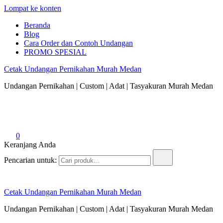
Lompat ke konten
Beranda
Blog
Cara Order dan Contoh Undangan
PROMO SPESIAL
Cetak Undangan Pernikahan Murah Medan
Undangan Pernikahan | Custom | Adat | Tasyakuran Murah Medan
0
Keranjang Anda
Pencarian untuk:
Cetak Undangan Pernikahan Murah Medan
Undangan Pernikahan | Custom | Adat | Tasyakuran Murah Medan