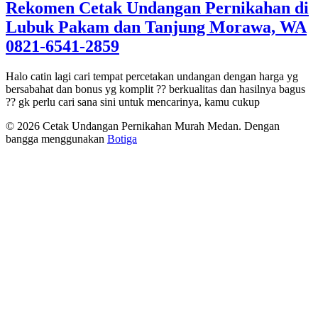
Rekomen Cetak Undangan Pernikahan di
Lubuk Pakam dan Tanjung Morawa, WA
0821-6541-2859
Halo catin lagi cari tempat percetakan undangan dengan harga yg
bersabahat dan bonus yg komplit ?? berkualitas dan hasilnya bagus
?? gk perlu cari sana sini untuk mencarinya, kamu cukup
© 2026 Cetak Undangan Pernikahan Murah Medan. Dengan
bangga menggunakan
Botiga