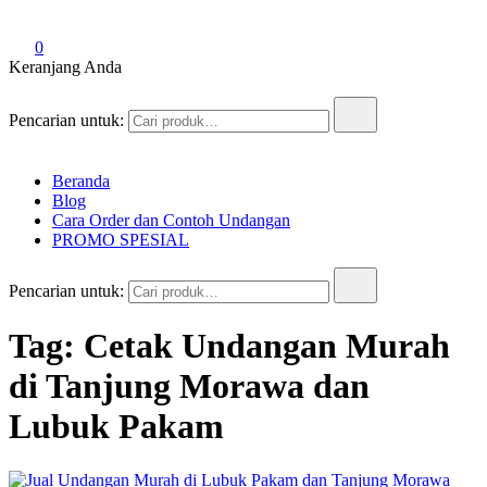
0
Keranjang Anda
Pencarian untuk:
Beranda
Blog
Cara Order dan Contoh Undangan
PROMO SPESIAL
Pencarian untuk:
Tag:
Cetak Undangan Murah
di Tanjung Morawa dan
Lubuk Pakam