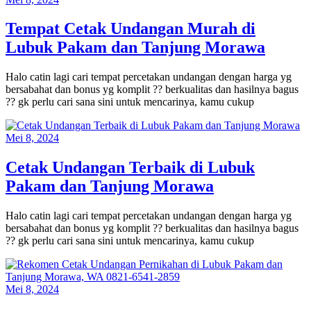
Tempat Cetak Undangan Murah di
Lubuk Pakam dan Tanjung Morawa
Halo catin lagi cari tempat percetakan undangan dengan harga yg
bersabahat dan bonus yg komplit ?? berkualitas dan hasilnya bagus
?? gk perlu cari sana sini untuk mencarinya, kamu cukup
Mei 8, 2024
Cetak Undangan Terbaik di Lubuk
Pakam dan Tanjung Morawa
Halo catin lagi cari tempat percetakan undangan dengan harga yg
bersabahat dan bonus yg komplit ?? berkualitas dan hasilnya bagus
?? gk perlu cari sana sini untuk mencarinya, kamu cukup
Mei 8, 2024