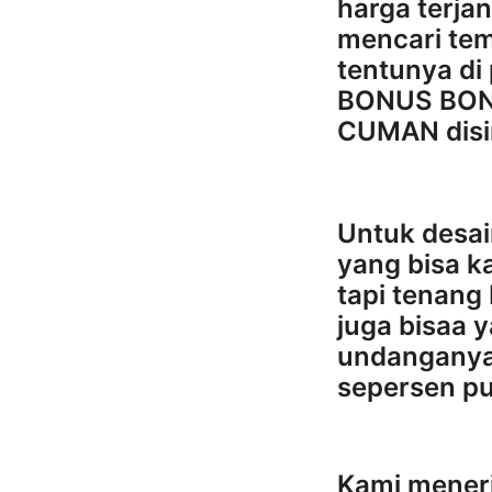
harga terja
mencari te
tentunya di
BONUS BONU
CUMAN disi
Untuk desai
yang bisa ka
tapi tenang
juga bisaa 
undanganya 
sepersen pu
Kami mener