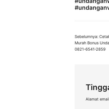
#undanganw
#undangan
Sebelumnya:
Ceta
Murah Bonus Undan
0821-6541-2859
Tingg
Alamat email