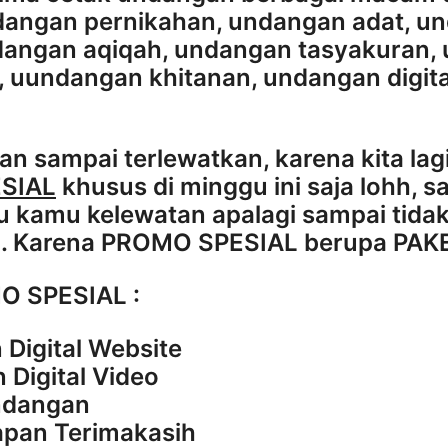
ndangan pernikahan, undangan adat, u
dangan aqiqah, undangan tasyakuran,
, uundangan khitanan, undangan digita
gan sampai terlewatkan, karena kita lag
SIAL
khusus di minggu ini saja lohh, 
u kamu kelewatan apalagi sampai tida
. Karena PROMO SPESIAL berupa PAK
O SPESIAL :
 Digital Website
 Digital Video
Undangan
apan Terimakasih