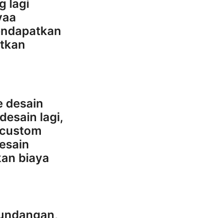
g lagi
yaa
endapatkan
tkan
 desain
desain lagi,
 custom
esain
kan biaya
undangan,