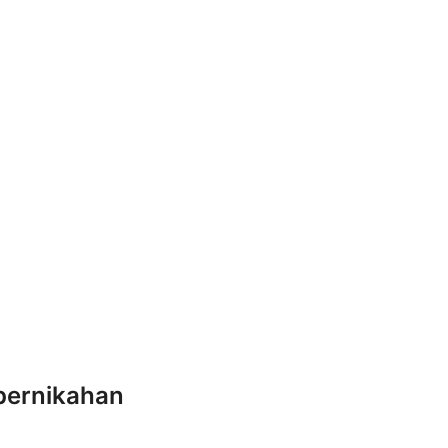
ernikahan