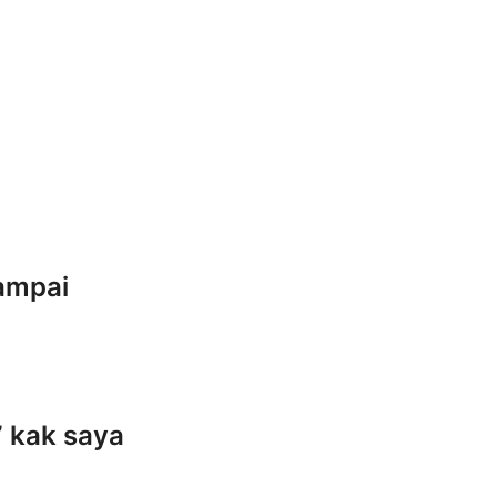
ampai
 kak saya