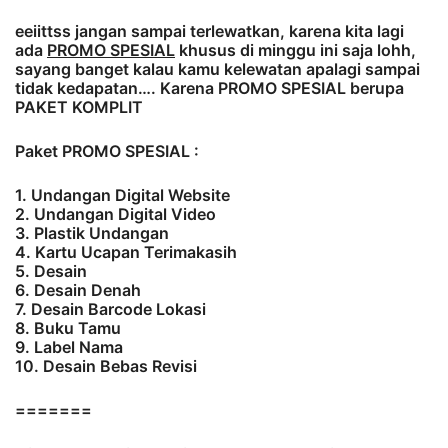
eeiittss jangan sampai terlewatkan, karena kita lagi
ada
PROMO SPESIAL
khusus di minggu ini saja lohh,
sayang banget kalau kamu kelewatan apalagi sampai
tidak kedapatan…. Karena PROMO SPESIAL berupa
PAKET KOMPLIT
Paket PROMO SPESIAL :
1. Undangan Digital Website
2. Undangan Digital Video
3. Plastik Undangan
4. Kartu Ucapan Terimakasih
5. Desain
6. Desain Denah
7. Desain Barcode Lokasi
8. Buku Tamu
9. Label Nama
10. Desain Bebas Revisi
=======