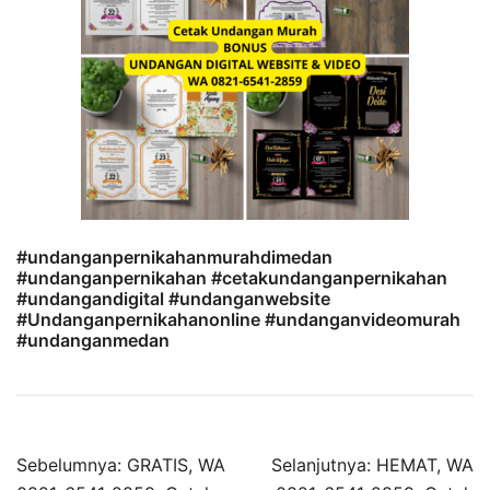
#undanganpernikahanmurahdimedan
#undanganpernikahan #cetakundanganpernikahan
#undangandigital #undanganwebsite
#Undanganpernikahanonline #undanganvideomurah
#undanganmedan
Sebelumnya:
GRATIS, WA
Selanjutnya:
HEMAT, WA