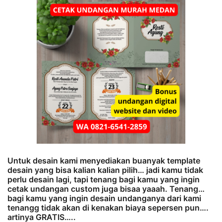
Untuk desain kami menyediakan buanyak template
desain yang bisa kalian kalian pilih… jadi kamu tidak
perlu desain lagi, tapi tenang bagi kamu yang ingin
cetak undangan custom juga bisaa yaaah. Tenang…
bagi kamu yang ingin desain undanganya dari kami
tenangg tidak akan di kenakan biaya sepersen pun….
artinya GRATIS…..