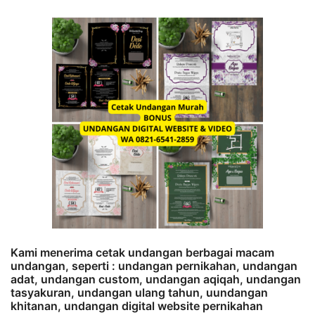
Kami menerima cetak undangan berbagai macam
undangan, seperti : undangan pernikahan, undangan
adat, undangan custom, undangan aqiqah, undangan
tasyakuran, undangan ulang tahun, uundangan
khitanan, undangan digital website pernikahan