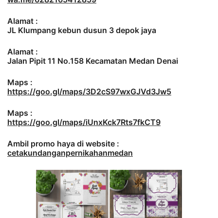
Alamat :
JL Klumpang kebun dusun 3 depok jaya
Alamat :
Jalan Pipit 11 No.158 Kecamatan Medan Denai
Maps :
https://goo.gl/maps/3D2cS97wxGJVd3Jw5
Maps :
https://goo.gl/maps/iUnxKck7Rts7fkCT9
Ambil promo haya di website :
cetakundanganpernikahanmedan