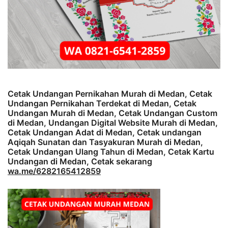
Cetak Undangan Pernikahan Murah di Medan, Cetak
Undangan Pernikahan Terdekat di Medan, Cetak
Undangan Murah di Medan, Cetak Undangan Custom
di Medan, Undangan Digital Website Murah di Medan,
Cetak Undangan Adat di Medan, Cetak undangan
Aqiqah Sunatan dan Tasyakuran Murah di Medan,
Cetak Undangan Ulang Tahun di Medan, Cetak Kartu
Undangan di Medan, Cetak sekarang
wa.me/6282165412859