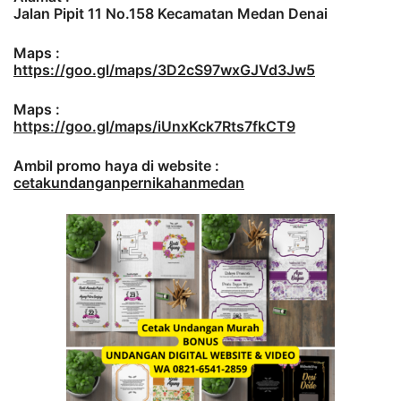
Jalan Pipit 11 No.158 Kecamatan Medan Denai
Maps :
https://goo.gl/maps/3D2cS97wxGJVd3Jw5
Maps :
https://goo.gl/maps/iUnxKck7Rts7fkCT9
Ambil promo haya di website :
cetakundanganpernikahanmedan