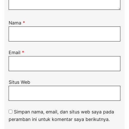
Nama
*
Email
*
Situs Web
Simpan nama, email, dan situs web saya pada
peramban ini untuk komentar saya berikutnya.