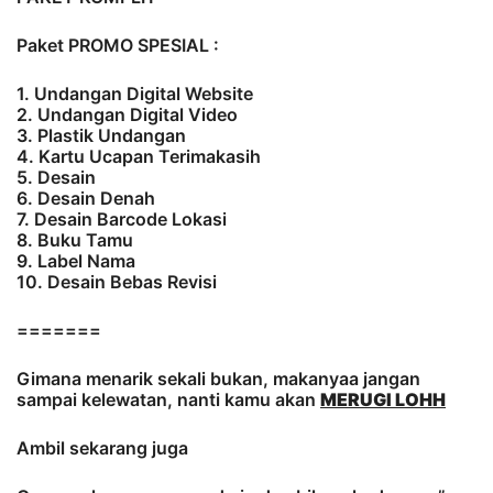
Paket PROMO SPESIAL :
1. Undangan Digital Website
2. Undangan Digital Video
3. Plastik Undangan
4. Kartu Ucapan Terimakasih
5. Desain
6. Desain Denah
7. Desain Barcode Lokasi
8. Buku Tamu
9. Label Nama
10. Desain Bebas Revisi
=======
Gimana menarik sekali bukan, makanyaa jangan
sampai kelewatan, nanti kamu akan
MERUGI LOHH
Ambil sekarang juga