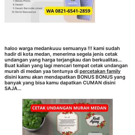
haloo warga medankuuu semuanya !!! kami sudah
hadir di kota medan, menerima segela jenis cetak
undangan yang harga terjangkau dan berkualitas…
Buat kalian yang lagi mencari tempat cetak undangan
murah di medan yaa tentunya di
percetakan family
disini kamu akan mendapatkan BONUS BONUS yang
banyak yang bisa kamu dapatkan CUMAN disini
SAJA…