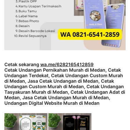
Cetak sekarang
wa.me/6282165412859
Cetak Undangan Pernikahan Murah di Medan, Cetak
Undangan Terdekat, Cetak Undangan Custom Murah
di Medan, Jasa Cetak Undangan di Medan, Cetak
Undangan Custom Murah di Medan, Cetak Undangan
Tasyakuran Murah di Medan, Cetak Undangan Adat di
Medan, Jasa Cetak Undangan Murah di Medan,
Undangan Digital Website Murah di Medan