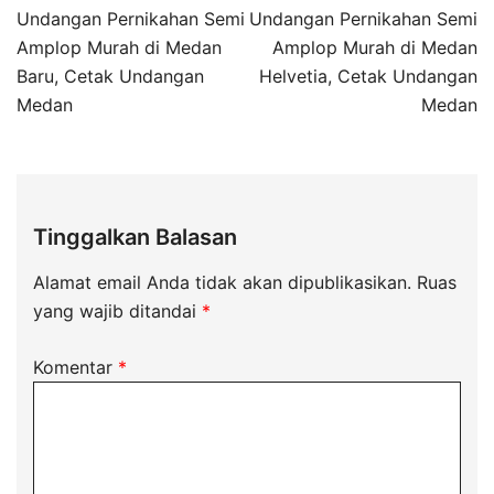
Undangan Pernikahan Semi
Undangan Pernikahan Semi
Amplop Murah di Medan
Amplop Murah di Medan
Baru, Cetak Undangan
Helvetia, Cetak Undangan
Medan
Medan
Tinggalkan Balasan
Alamat email Anda tidak akan dipublikasikan.
Ruas
yang wajib ditandai
*
Komentar
*