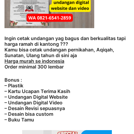
Ingin cetak undangan yag bagus dan berkualitas tapi
harga ramah di kantong ???
Kamu bisa cetak undangan pernikahan, Aqiqah,
Sunatan, Ulang tahun di sini aja
Harga murah se indonesia
Order minimal 300 lembar
Bonus :
– Plastik
– Kartu Ucapan Terima Kasih
– Undangan Digital Website
– Undangan Digital Video
– Desain Revisi sepuasnya
– Desain bisa custom
– Buku Tamu