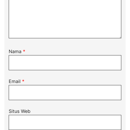
Nama
*
Email
*
Situs Web