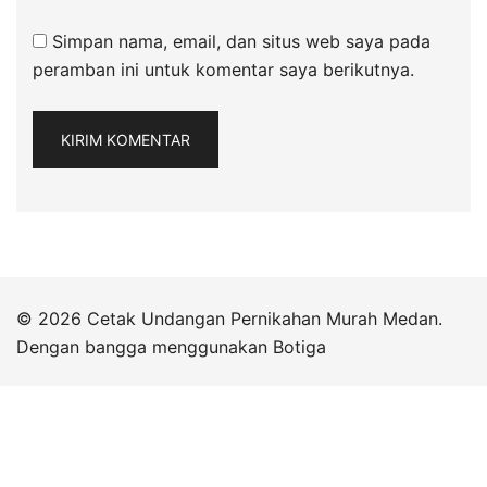
Simpan nama, email, dan situs web saya pada
peramban ini untuk komentar saya berikutnya.
© 2026 Cetak Undangan Pernikahan Murah Medan.
Dengan bangga menggunakan
Botiga