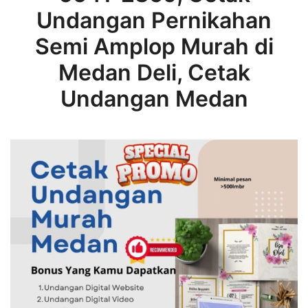
Undangan Pernikahan
Semi Amplop Murah di
Medan Deli, Cetak
Undangan Medan