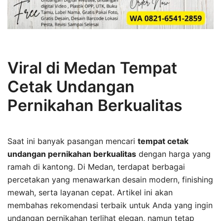
Viral di Medan Tempat
Cetak Undangan
Pernikahan Berkualitas
Saat ini banyak pasangan mencari
tempat cetak
undangan pernikahan berkualitas
dengan harga yang
ramah di kantong. Di Medan, terdapat berbagai
percetakan yang menawarkan desain modern, finishing
mewah, serta layanan cepat. Artikel ini akan
membahas rekomendasi terbaik untuk Anda yang ingin
undangan pernikahan terlihat elegan, namun tetap