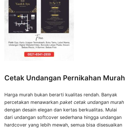
Cetak Undangan Pernikahan Murah
Harga murah bukan berarti kualitas rendah. Banyak
percetakan menawarkan
paket cetak undangan murah
dengan desain elegan dan kertas berkualitas. Mulai
dari undangan softcover sederhana hingga undangan
hardcover yang lebih mewah, semua bisa disesuaikan