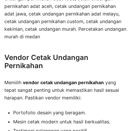
pernikahan adat aceh, cetak undangan pernikahan
adat jawa, cetak undangan pernikahan adat melayu,
cetak undangan pernikahan custom, cetak undangan
kekinian, cetak undangan murah. Percetakan undangan
murah di medan
Vendor Cetak Undangan
Pernikahan
Memilih
vendor cetak undangan pernikahan
yang
tepat sangat penting untuk memastikan hasil sesuai
harapan. Pastikan vendor memiliki:
Portofolio desain yang beragam.
Mesin cetak modern untuk hasil berkualitas.
Testimoni pelanggan yang positif.