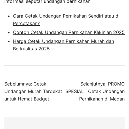
informasi seputar undangan pernikahan:
Cara Cetak Undangan Pernikahan Sendiri atau di
Percetakan?
Contoh Cetak Undangan Pernikahan Kekinian 2025
Harga Cetak Undangan Pernikahan Murah dan
Berkualitas 2025
Sebelumnya:
Cetak
Selanjutnya:
PROMO
Undangan Murah Terdekat
SPESIAL | Cetak Undangan
untuk Hemat Budget
Pernikahan di Medan