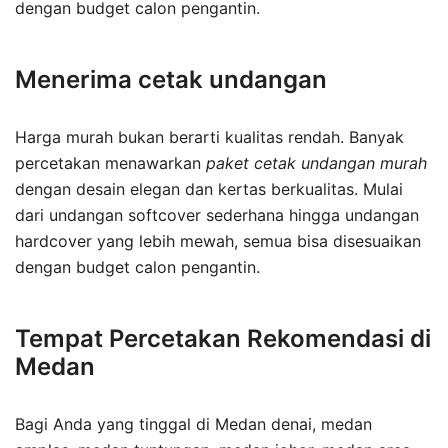
dengan budget calon pengantin.
Menerima cetak undangan
Harga murah bukan berarti kualitas rendah. Banyak
percetakan menawarkan
paket cetak undangan murah
dengan desain elegan dan kertas berkualitas. Mulai
dari undangan softcover sederhana hingga undangan
hardcover yang lebih mewah, semua bisa disesuaikan
dengan budget calon pengantin.
Tempat Percetakan Rekomendasi di
Medan
Bagi Anda yang tinggal di Medan denai, medan