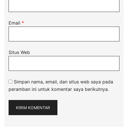
Email
*
Situs Web
Simpan nama, email, dan situs web saya pada
peramban ini untuk komentar saya berikutnya.