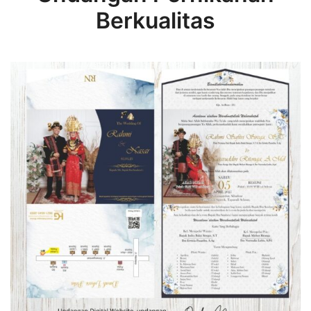
Berkualitas