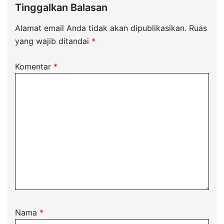
Tinggalkan Balasan
Alamat email Anda tidak akan dipublikasikan.
Ruas
yang wajib ditandai
*
Komentar
*
Nama
*