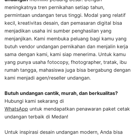
meningkatnya tren pernikahan setiap tahun,
permintaan undangan terus tinggi. Modal yang relatif
kecil, kreativitas desain, dan pemasaran digital bisa
menjadikan usaha ini sumber penghasilan yang
menjanjikan. Kami membuka peluang bagi kamu yang
butuh vendor undangan pernikahan dan menjalin kerja
sama dengan kami, kami siap menerima. Untuk kamu
yang punya usaha fotocopy, fhotographer, tratak, ibu
rumah tangga, mahasiswa juga bisa bergabung dengan
kami menjadi agen/reseller undangan.
Butuh undangan cantik, murah, dan berkualitas?
Hubungi kami sekarang di
WhatsApp
untuk mendapatkan penawaran paket cetak
undangan terbaik di Medan!
Untuk inspirasi desain undangan modern, Anda bisa