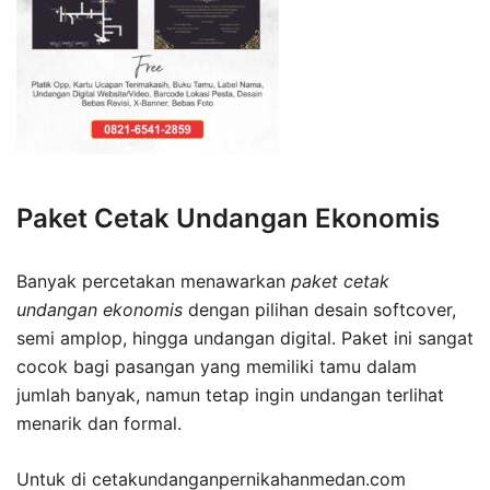
Paket Cetak Undangan Ekonomis
Banyak percetakan menawarkan
paket cetak
undangan ekonomis
dengan pilihan desain softcover,
semi amplop, hingga undangan digital. Paket ini sangat
cocok bagi pasangan yang memiliki tamu dalam
jumlah banyak, namun tetap ingin undangan terlihat
menarik dan formal.
Untuk di cetakundanganpernikahanmedan.com