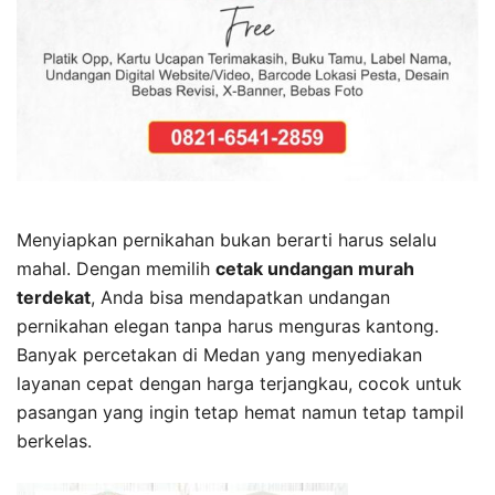
Menyiapkan pernikahan bukan berarti harus selalu
mahal. Dengan memilih
cetak undangan murah
terdekat
, Anda bisa mendapatkan undangan
pernikahan elegan tanpa harus menguras kantong.
Banyak percetakan di Medan yang menyediakan
layanan cepat dengan harga terjangkau, cocok untuk
pasangan yang ingin tetap hemat namun tetap tampil
berkelas.