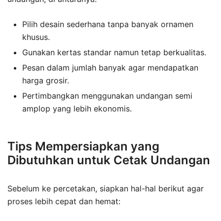
Pilih desain sederhana tanpa banyak ornamen
khusus.
Gunakan kertas standar namun tetap berkualitas.
Pesan dalam jumlah banyak agar mendapatkan
harga grosir.
Pertimbangkan menggunakan undangan semi
amplop yang lebih ekonomis.
Tips Mempersiapkan yang
Dibutuhkan untuk Cetak Undangan
Sebelum ke percetakan, siapkan hal-hal berikut agar
proses lebih cepat dan hemat: