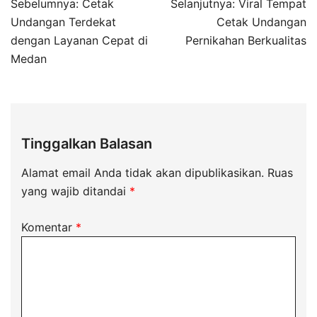
Sebelumnya:
Cetak
Selanjutnya:
Viral Tempat
Undangan Terdekat
Cetak Undangan
dengan Layanan Cepat di
Pernikahan Berkualitas
Medan
Tinggalkan Balasan
Alamat email Anda tidak akan dipublikasikan.
Ruas
yang wajib ditandai
*
Komentar
*