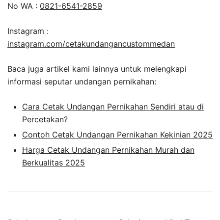
No WA :
0821-6541-2859
Instagram :
instagram.com/cetakundangancustommedan
Baca juga artikel kami lainnya untuk melengkapi
informasi seputar undangan pernikahan:
Cara Cetak Undangan Pernikahan Sendiri atau di
Percetakan?
Contoh Cetak Undangan Pernikahan Kekinian 2025
Harga Cetak Undangan Pernikahan Murah dan
Berkualitas 2025