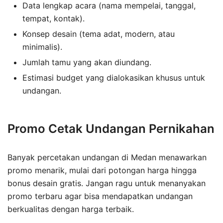
Data lengkap acara (nama mempelai, tanggal,
tempat, kontak).
Konsep desain (tema adat, modern, atau
minimalis).
Jumlah tamu yang akan diundang.
Estimasi budget yang dialokasikan khusus untuk
undangan.
Promo Cetak Undangan Pernikahan
Banyak percetakan undangan di Medan menawarkan
promo menarik, mulai dari potongan harga hingga
bonus desain gratis. Jangan ragu untuk menanyakan
promo terbaru agar bisa mendapatkan undangan
berkualitas dengan harga terbaik.