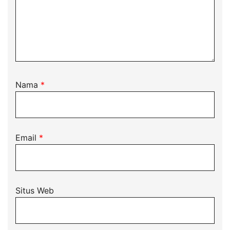
Nama
*
Email
*
Situs Web