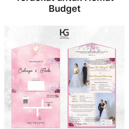
Budget