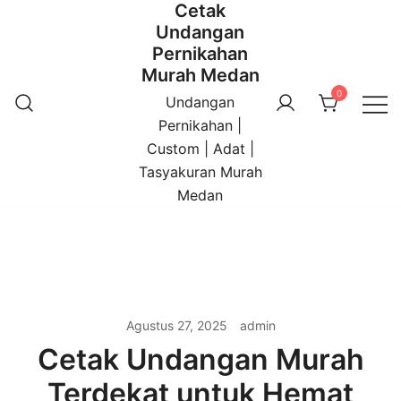
Cetak
Undangan
Pernikahan
Murah Medan
0
Undangan
Pernikahan |
Custom | Adat |
Tasyakuran Murah
Medan
Agustus 27, 2025
admin
Cetak Undangan Murah
Terdekat untuk Hemat