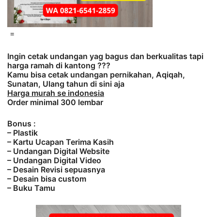
=
Ingin cetak undangan yag bagus dan berkualitas tapi
harga ramah di kantong ???
Kamu bisa cetak undangan pernikahan, Aqiqah,
Sunatan, Ulang tahun di sini aja
Harga murah se indonesia
Order minimal 300 lembar
Bonus :
– Plastik
– Kartu Ucapan Terima Kasih
– Undangan Digital Website
– Undangan Digital Video
– Desain Revisi sepuasnya
– Desain bisa custom
– Buku Tamu