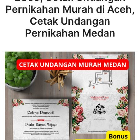
Pernikahan Murah di Aceh,
Cetak Undangan
Pernikahan Medan