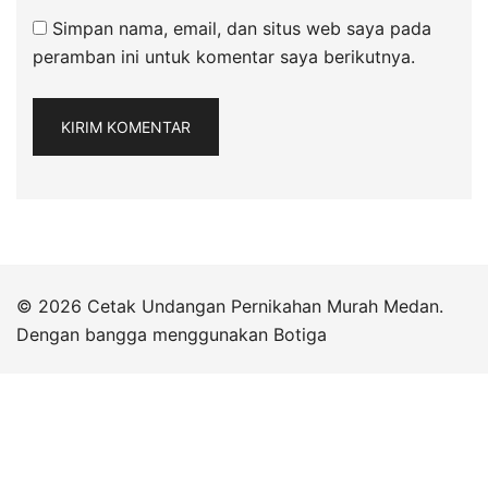
Simpan nama, email, dan situs web saya pada
peramban ini untuk komentar saya berikutnya.
© 2026 Cetak Undangan Pernikahan Murah Medan.
Dengan bangga menggunakan
Botiga