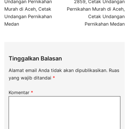
Undangan Pernikahan
2859, Cetak Undangan
Murah di Aceh, Cetak
Pernikahan Murah di Aceh,
Undangan Pernikahan
Cetak Undangan
Medan
Pernikahan Medan
Tinggalkan Balasan
Alamat email Anda tidak akan dipublikasikan.
Ruas
yang wajib ditandai
*
Komentar
*