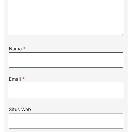
Nama
*
Email
*
Situs Web