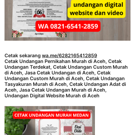
Cetak sekarang
wa.me/6282165412859
Cetak Undangan Pernikahan Murah di Aceh, Cetak
Undangan Terdekat, Cetak Undangan Custom Murah
di Aceh, Jasa Cetak Undangan di Aceh, Cetak
Undangan Custom Murah di Aceh, Cetak Undangan
Tasyakuran Murah di Aceh, Cetak Undangan Adat di
Aceh, Jasa Cetak Undangan Murah di Aceh,
Undangan Digital Website Murah di Aceh