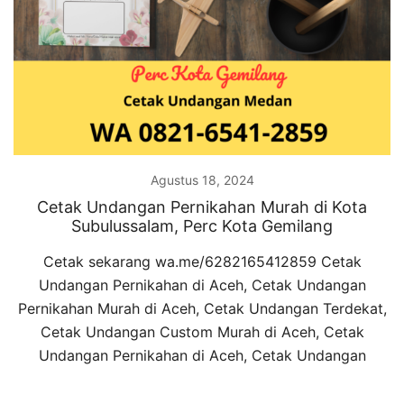
Agustus 18, 2024
Cetak Undangan Pernikahan Murah di Kota
Subulussalam, Perc Kota Gemilang
Cetak sekarang wa.me/6282165412859 Cetak
Undangan Pernikahan di Aceh, Cetak Undangan
Pernikahan Murah di Aceh, Cetak Undangan Terdekat,
Cetak Undangan Custom Murah di Aceh, Cetak
Undangan Pernikahan di Aceh, Cetak Undangan