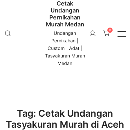
Cetak
Undangan
Pernikahan
Murah Medan
0
Undangan
Pernikahan |
Custom | Adat |
Tasyakuran Murah
Medan
Tag:
Cetak Undangan
Tasyakuran Murah di Aceh