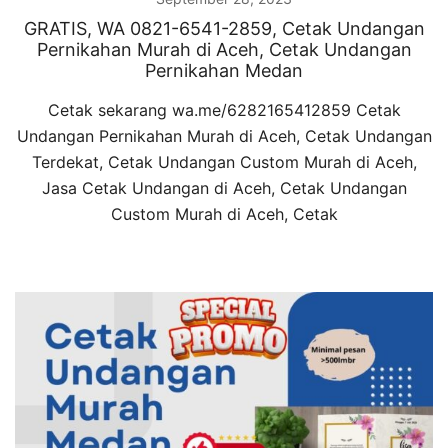
GRATIS, WA 0821-6541-2859, Cetak Undangan
Pernikahan Murah di Aceh, Cetak Undangan
Pernikahan Medan
Cetak sekarang wa.me/6282165412859 Cetak
Undangan Pernikahan Murah di Aceh, Cetak Undangan
Terdekat, Cetak Undangan Custom Murah di Aceh,
Jasa Cetak Undangan di Aceh, Cetak Undangan
Custom Murah di Aceh, Cetak