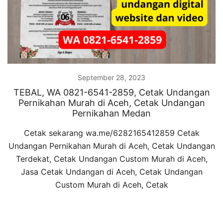
September 28, 2023
TEBAL, WA 0821-6541-2859, Cetak Undangan
Pernikahan Murah di Aceh, Cetak Undangan
Pernikahan Medan
Cetak sekarang wa.me/6282165412859 Cetak
Undangan Pernikahan Murah di Aceh, Cetak Undangan
Terdekat, Cetak Undangan Custom Murah di Aceh,
Jasa Cetak Undangan di Aceh, Cetak Undangan
Custom Murah di Aceh, Cetak