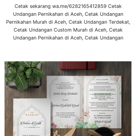
Cetak sekarang wa.me/6282165412859 Cetak
Undangan Pernikahan di Aceh, Cetak Undangan
Pernikahan Murah di Aceh, Cetak Undangan Terdekat,
Cetak Undangan Custom Murah di Aceh, Cetak
Undangan Pernikahan di Aceh, Cetak Undangan