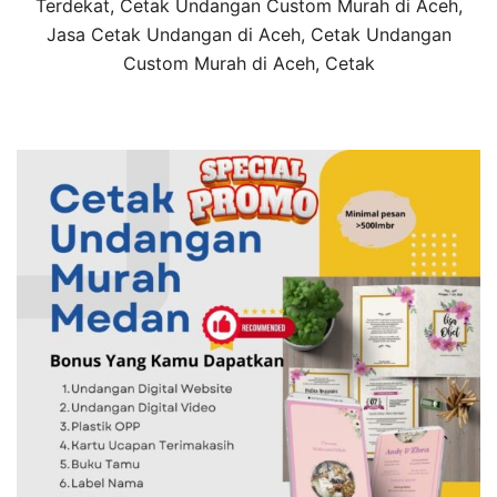
Terdekat, Cetak Undangan Custom Murah di Aceh,
Jasa Cetak Undangan di Aceh, Cetak Undangan
Custom Murah di Aceh, Cetak