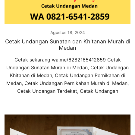
Agustus 18, 2024
Cetak Undangan Sunatan dan Khitanan Murah di
Medan
Cetak sekarang wa.me/6282165412859 Cetak
Undangan Sunatan Murah di Medan, Cetak Undangan
Khitanan di Medan, Cetak Undangan Pernikahan di
Medan, Cetak Undangan Pernikahan Murah di Medan,
Cetak Undangan Terdekat, Cetak Undangan