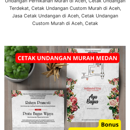
Undangan Pernikahan Murah di Aceh, Cetak Undangan
Terdekat, Cetak Undangan Custom Murah di Aceh,
Jasa Cetak Undangan di Aceh, Cetak Undangan
Custom Murah di Aceh, Cetak