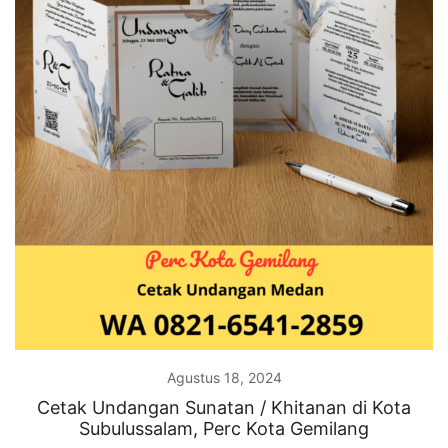
Agustus 18, 2024
Cetak Undangan Sunatan / Khitanan di Kota
Subulussalam, Perc Kota Gemilang