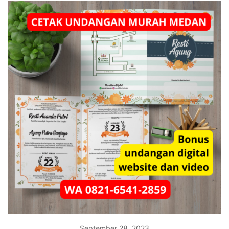
September 28, 2023