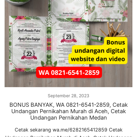
September 28, 2023
BONUS BANYAK, WA 0821-6541-2859, Cetak
Undangan Pernikahan Murah di Aceh, Cetak
Undangan Pernikahan Medan
Cetak sekarang wa.me/6282165412859 Cetak