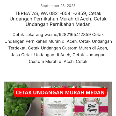
September 28, 2023
TERBATAS, WA 0821-6541-2859, Cetak
Undangan Pernikahan Murah di Aceh, Cetak
Undangan Pernikahan Medan
Cetak sekarang wa.me/6282165412859 Cetak
Undangan Pernikahan Murah di Aceh, Cetak Undangan
Terdekat, Cetak Undangan Custom Murah di Aceh,
Jasa Cetak Undangan di Aceh, Cetak Undangan
Custom Murah di Aceh, Cetak