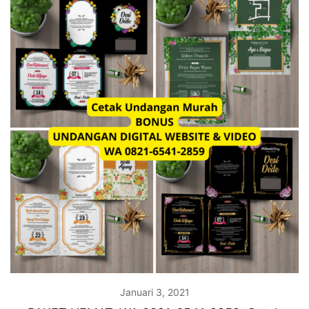
Januari 3, 2021