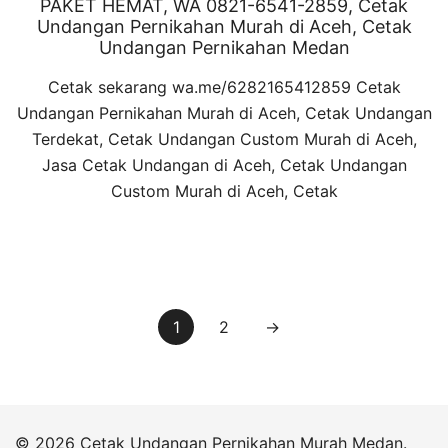
PAKET HEMAT, WA 0821-6541-2859, Cetak
Undangan Pernikahan Murah di Aceh, Cetak
Undangan Pernikahan Medan
Cetak sekarang wa.me/6282165412859 Cetak
Undangan Pernikahan Murah di Aceh, Cetak Undangan
Terdekat, Cetak Undangan Custom Murah di Aceh,
Jasa Cetak Undangan di Aceh, Cetak Undangan
Custom Murah di Aceh, Cetak
1
2
→
© 2026 Cetak Undangan Pernikahan Murah Medan.