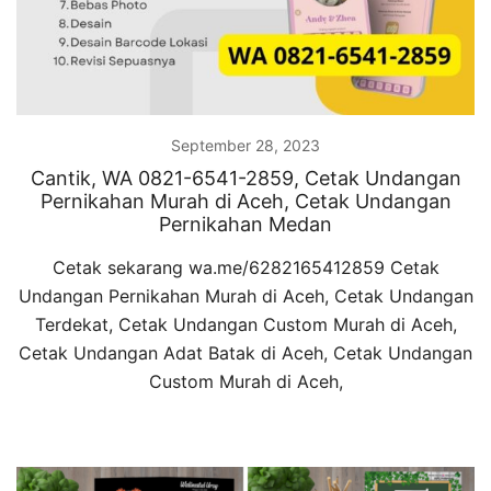
September 28, 2023
Cantik, WA 0821-6541-2859, Cetak Undangan
Pernikahan Murah di Aceh, Cetak Undangan
Pernikahan Medan
Cetak sekarang wa.me/6282165412859 Cetak
Undangan Pernikahan Murah di Aceh, Cetak Undangan
Terdekat, Cetak Undangan Custom Murah di Aceh,
Cetak Undangan Adat Batak di Aceh, Cetak Undangan
Custom Murah di Aceh,