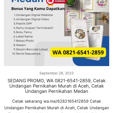
September 28, 2023
SEDANG PROMO, WA 0821-6541-2859, Cetak
Undangan Pernikahan Murah di Aceh, Cetak
Undangan Pernikahan Medan
Cetak sekarang wa.me/6282165412859 Cetak
Undangan Pernikahan Murah di Aceh, Cetak Undangan