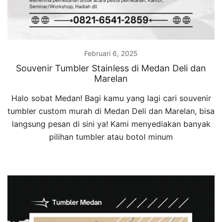
Februari 6, 2025
Souvenir Tumbler Stainless di Medan Deli dan
Marelan
Halo sobat Medan! Bagi kamu yang lagi cari souvenir
tumbler custom murah di Medan Deli dan Marelan, bisa
langsung pesan di sini ya! Kami menyediakan banyak
pilihan tumbler atau botol minum