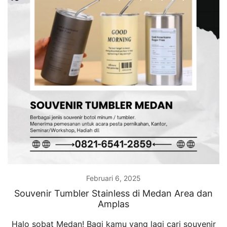
Februari 6, 2025
Souvenir Tumbler Stainless di Medan Area dan
Amplas
Halo sobat Medan! Bagi kamu yang lagi cari souvenir