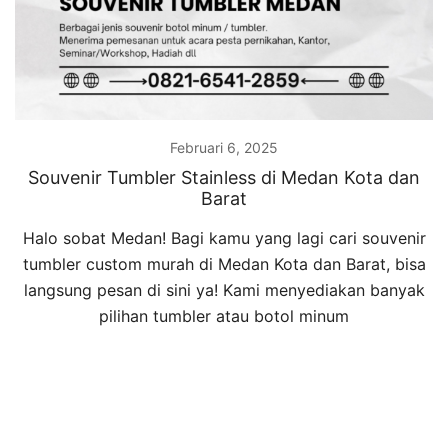
Februari 6, 2025
Souvenir Tumbler Stainless di Medan Kota dan
Barat
Halo sobat Medan! Bagi kamu yang lagi cari souvenir
tumbler custom murah di Medan Kota dan Barat, bisa
langsung pesan di sini ya! Kami menyediakan banyak
pilihan tumbler atau botol minum