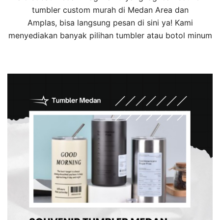
tumbler custom murah di Medan Area dan
Amplas, bisa langsung pesan di sini ya! Kami
menyediakan banyak pilihan tumbler atau botol minum