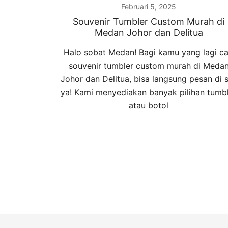
Februari 5, 2025
Souvenir Tumbler Custom Murah di
Medan Johor dan Delitua
Halo sobat Medan! Bagi kamu yang lagi ca
souvenir tumbler custom murah di Meda
Johor dan Delitua, bisa langsung pesan di s
ya! Kami menyediakan banyak pilihan tumb
atau botol