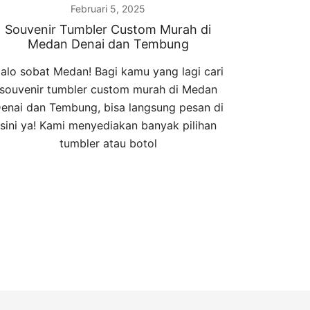
Februari 5, 2025
Souvenir Tumbler Custom Murah di
Medan Denai dan Tembung
alo sobat Medan! Bagi kamu yang lagi cari
souvenir tumbler custom murah di Medan
enai dan Tembung, bisa langsung pesan di
sini ya! Kami menyediakan banyak pilihan
tumbler atau botol