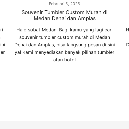
Februari 5, 2025
Souvenir Tumbler Custom Murah di
Medan Denai dan Amplas
ri
Halo sobat Medan! Bagi kamu yang lagi cari
H
n
souvenir tumbler custom murah di Medan
ini
Denai dan Amplas, bisa langsung pesan di sini
D
ler
ya! Kami menyediakan banyak pilihan tumbler
atau botol