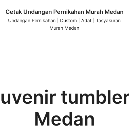
Cetak Undangan Pernikahan Murah Medan
Undangan Pernikahan | Custom | Adat | Tasyakuran
Murah Medan
uvenir tumbler
Medan