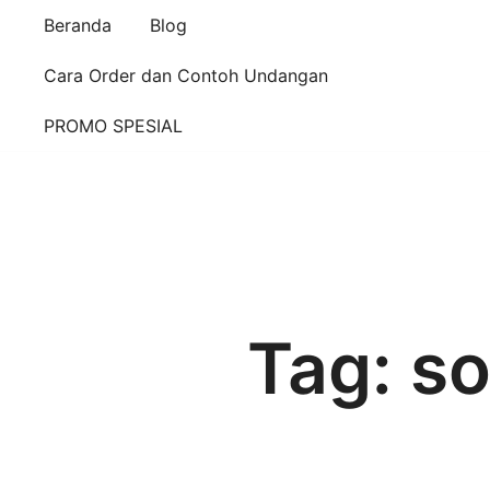
Beranda
Blog
Cara Order dan Contoh Undangan
PROMO SPESIAL
Tag:
so