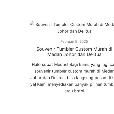
Februari 5, 2025
Souvenir Tumbler Custom Murah di
Medan Johor dan Delitua
Halo sobat Medan! Bagi kamu yang lagi ca
souvenir tumbler custom murah di Meda
Johor dan Delitua, bisa langsung pesan di s
ya! Kami menyediakan banyak pilihan tumb
atau botol