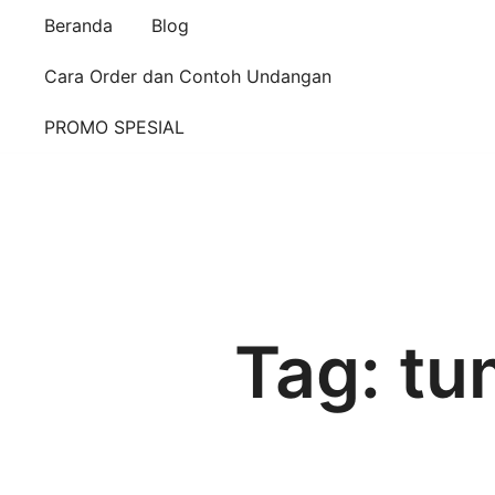
Beranda
Blog
Cara Order dan Contoh Undangan
PROMO SPESIAL
Tag:
tu