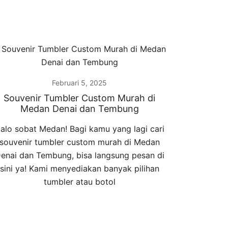
Februari 5, 2025
Souvenir Tumbler Custom Murah di
Medan Denai dan Tembung
alo sobat Medan! Bagi kamu yang lagi cari
souvenir tumbler custom murah di Medan
enai dan Tembung, bisa langsung pesan di
sini ya! Kami menyediakan banyak pilihan
tumbler atau botol