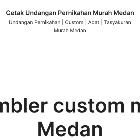
Cetak Undangan Pernikahan Murah Medan
Undangan Pernikahan | Custom | Adat | Tasyakuran
Murah Medan
mbler custom 
Medan