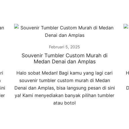
Februari 5, 2025
Souvenir Tumbler Custom Murah di
Medan Denai dan Amplas
ri
Halo sobat Medan! Bagi kamu yang lagi cari
H
n
souvenir tumbler custom murah di Medan
ini
Denai dan Amplas, bisa langsung pesan di sini
D
ler
ya! Kami menyediakan banyak pilihan tumbler
atau botol