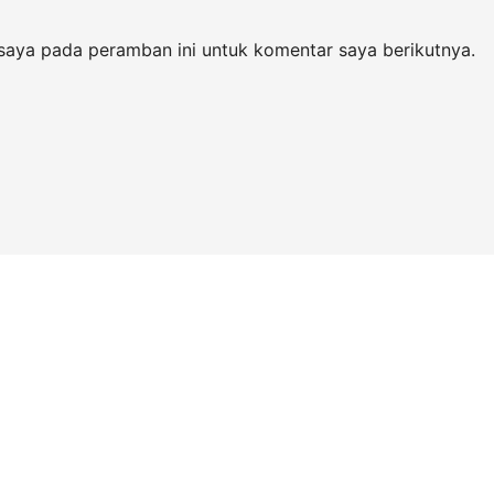
saya pada peramban ini untuk komentar saya berikutnya.