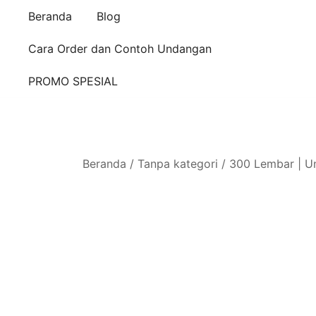
Beranda
Blog
Cara Order dan Contoh Undangan
PROMO SPESIAL
Beranda
/
Tanpa kategori
/ 300 Lembar | U