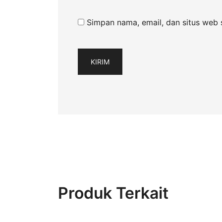
Simpan nama, email, dan situs web 
Produk Terkait