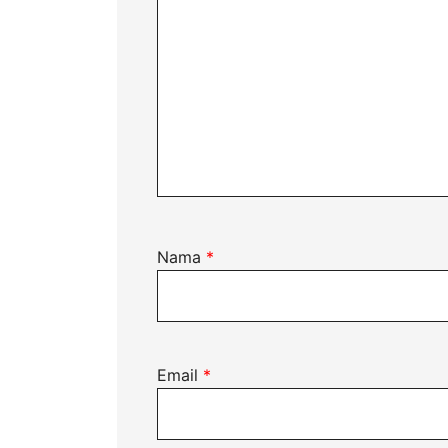
Nama
*
Email
*