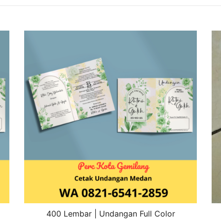
400 Lembar | Undangan Full Color