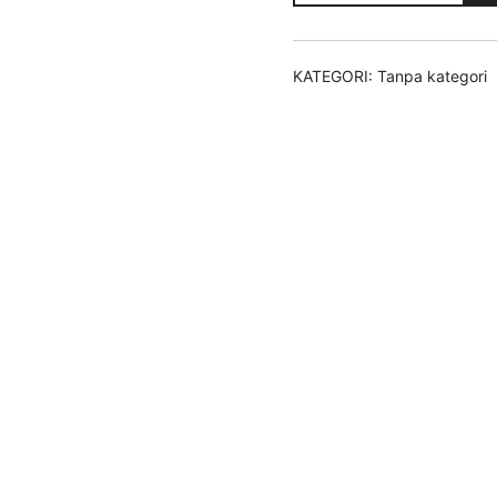
KATEGORI:
Tanpa kategori