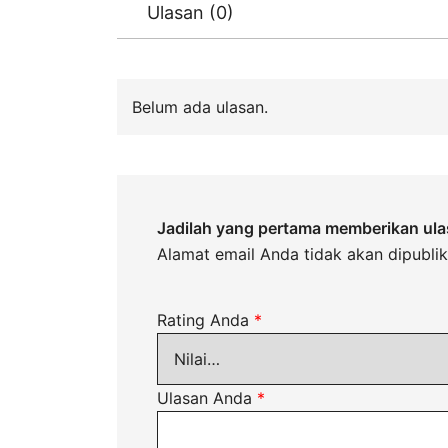
Ulasan (0)
Belum ada ulasan.
Jadilah yang pertama memberikan ul
Alamat email Anda tidak akan dipublik
Rating Anda
*
Ulasan Anda
*