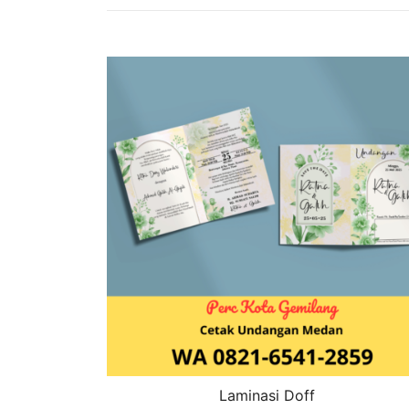
Laminasi Doff