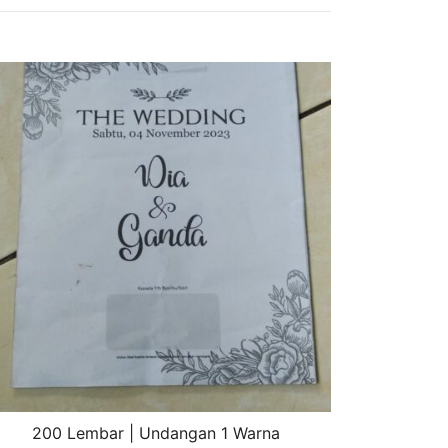
200 Lembar | Undangan 1 Warna