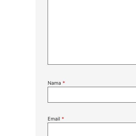
Nama
*
Email
*