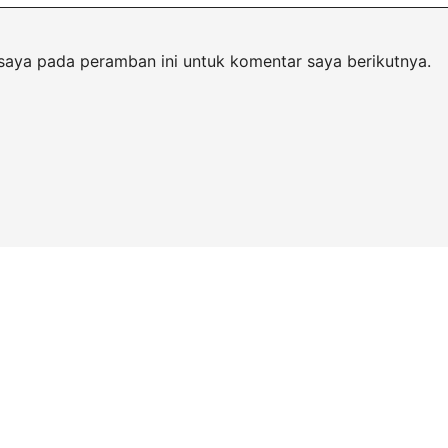
saya pada peramban ini untuk komentar saya berikutnya.