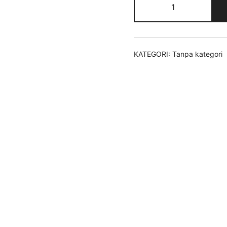
KATEGORI:
Tanpa kategori