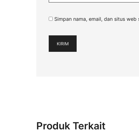
Simpan nama, email, dan situs web 
Produk Terkait