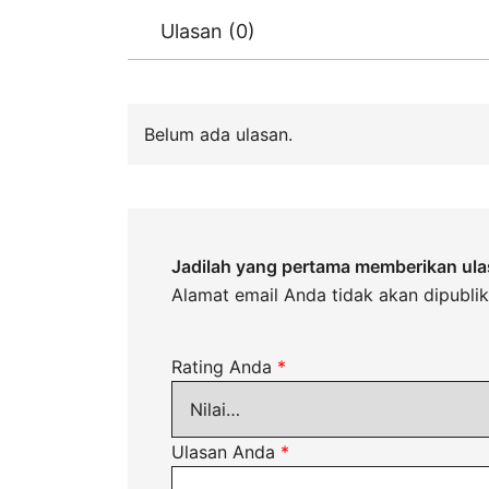
Ulasan (0)
Belum ada ulasan.
Jadilah yang pertama memberikan ula
Alamat email Anda tidak akan dipublik
Rating Anda
*
Ulasan Anda
*