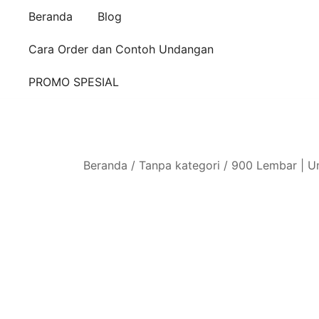
Beranda
Blog
Cara Order dan Contoh Undangan
PROMO SPESIAL
Beranda
/
Tanpa kategori
/ 900 Lembar | Un