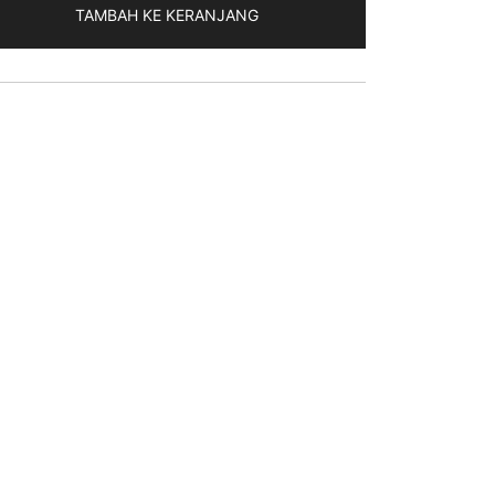
TAMBAH KE KERANJANG