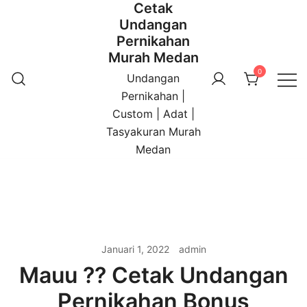
Cetak
Undangan
Pernikahan
Murah Medan
0
Undangan
Pernikahan |
Custom | Adat |
Tasyakuran Murah
Medan
Januari 1, 2022
admin
Mauu ?? Cetak Undangan
Pernikahan Bonus