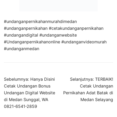
#undanganpernikahanmurahdimedan
#undanganpernikahan #cetakundanganpernikahan
#undangandigital #undanganwebsite
#Undanganpernikahanonline #undanganvideomurah
#undanganmedan
Sebelumnya:
Hanya Disini
Selanjutnya:
TERBAIK!
Cetak Undangan Bonus
Cetak Undangan
Undangan Digital Website
Pernikahan Adat Batak di
di Medan Sunggal, WA
Medan Selayang
0821-6541-2859