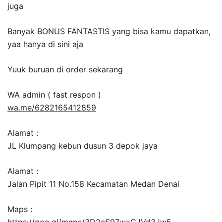
juga
Banyak BONUS FANTASTIS yang bisa kamu dapatkan,
yaa hanya di sini aja
Yuuk buruan di order sekarang
WA admin ( fast respon )
wa.me/6282165412859
Alamat :
JL Klumpang kebun dusun 3 depok jaya
Alamat :
Jalan Pipit 11 No.158 Kecamatan Medan Denai
Maps :