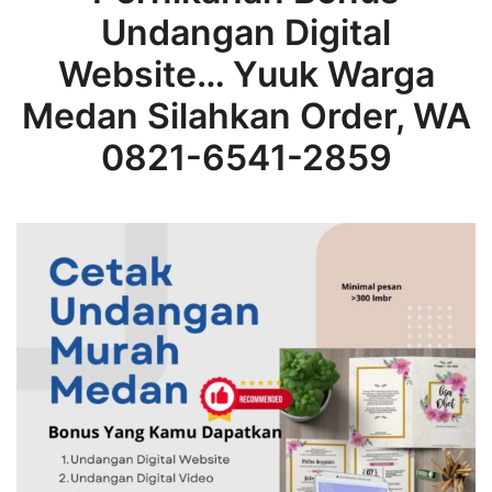
Undangan Digital
Website… Yuuk Warga
Medan Silahkan Order, WA
0821-6541-2859