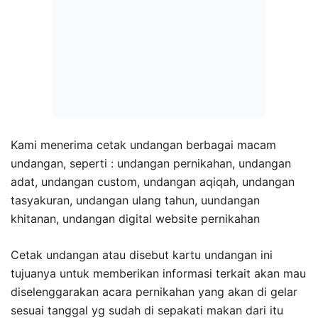
Kami menerima cetak undangan berbagai macam
undangan, seperti : undangan pernikahan, undangan
adat, undangan custom, undangan aqiqah, undangan
tasyakuran, undangan ulang tahun, uundangan
khitanan, undangan digital website pernikahan
Cetak undangan atau disebut kartu undangan ini
tujuanya untuk memberikan informasi terkait akan mau
diselenggarakan acara pernikahan yang akan di gelar
sesuai tanggal yg sudah di sepakati makan dari itu