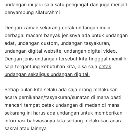
undangan ini jadi sala satu pengingat dan juga menjadi
penyambung silaturahmi
Dengan zaman sekarang cetak undangan mulai
berbagai macam banyak jenisnya ada untuk undangan
adat, undangan custom, undangan tasyakuran,
undangan digital website, undangan digital video.
Dengan jenis undangan tersebut kita tingggal memilih
saja tergantung kebutuhan kita, bisa saja
cetak
undangan sekaligus undangan digital
Setiap bulan kita selalu ada saja orang melakukan
acara pernikahan/tasyakuran/sunatan di mana pasti
mencari tempat cetak undangan di medan di mana
sekarang ini harus ada undangan untuk memberikan
informasi bahwasanya kita sedang melakukan acara
sakral atau lainnya