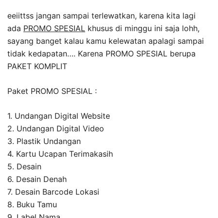
eeiittss jangan sampai terlewatkan, karena kita lagi
ada
PROMO SPESIAL
khusus di minggu ini saja lohh,
sayang banget kalau kamu kelewatan apalagi sampai
tidak kedapatan…. Karena PROMO SPESIAL berupa
PAKET KOMPLIT
Paket PROMO SPESIAL :
1. Undangan Digital Website
2. Undangan Digital Video
3. Plastik Undangan
4. Kartu Ucapan Terimakasih
5. Desain
6. Desain Denah
7. Desain Barcode Lokasi
8. Buku Tamu
9. Label Nama