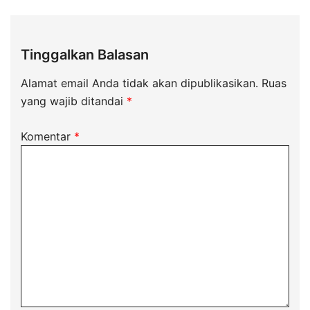
Tinggalkan Balasan
Alamat email Anda tidak akan dipublikasikan.
Ruas
yang wajib ditandai
*
Komentar
*