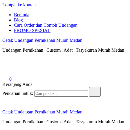
Lompat ke konten
Beranda
Blog
Cara Order dan Contoh Undangan
PROMO SPESIAL
Cetak Undangan Pernikahan Murah Medan
Undangan Pernikahan | Custom | Adat | Tasyakuran Murah Medan
0
Keranjang Anda
Pencarian untuk:
Cetak Undangan Pernikahan Murah Medan
Undangan Pernikahan | Custom | Adat | Tasyakuran Murah Medan