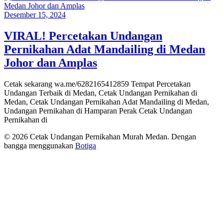
Desember 15, 2024
VIRAL! Percetakan Undangan
Pernikahan Adat Mandailing di Medan
Johor dan Amplas
Cetak sekarang wa.me/6282165412859 Tempat Percetakan
Undangan Terbaik di Medan, Cetak Undangan Pernikahan di
Medan, Cetak Undangan Pernikahan Adat Mandailing di Medan,
Undangan Pernikahan di Hamparan Perak Cetak Undangan
Pernikahan di
© 2026 Cetak Undangan Pernikahan Murah Medan. Dengan
bangga menggunakan
Botiga