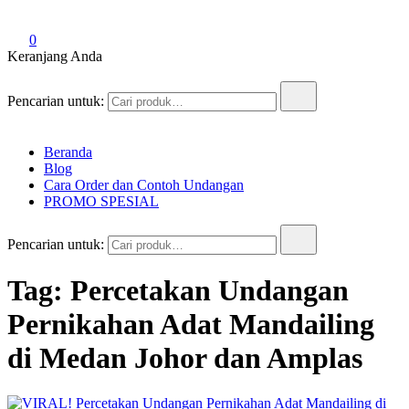
0
Keranjang Anda
Pencarian untuk:
Beranda
Blog
Cara Order dan Contoh Undangan
PROMO SPESIAL
Pencarian untuk:
Tag:
Percetakan Undangan
Pernikahan Adat Mandailing
di Medan Johor dan Amplas