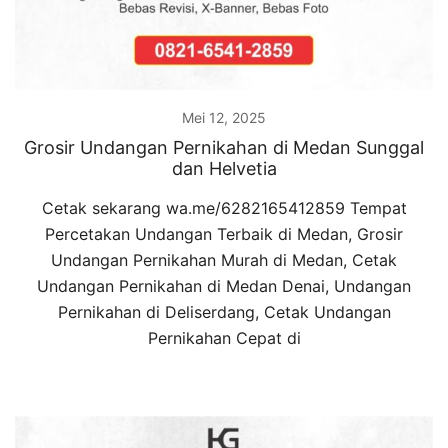
Mei 12, 2025
Grosir Undangan Pernikahan di Medan Sunggal
dan Helvetia
Cetak sekarang wa.me/6282165412859 Tempat
Percetakan Undangan Terbaik di Medan, Grosir
Undangan Pernikahan Murah di Medan, Cetak
Undangan Pernikahan di Medan Denai, Undangan
Pernikahan di Deliserdang, Cetak Undangan
Pernikahan Cepat di