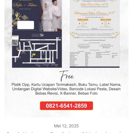
Mei 12, 2025