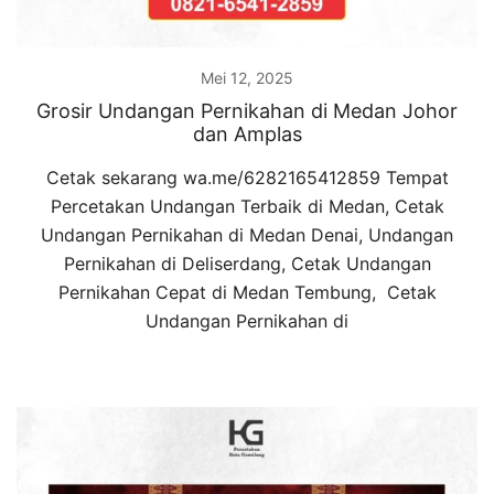
Mei 12, 2025
Grosir Undangan Pernikahan di Medan Johor
dan Amplas
Cetak sekarang wa.me/6282165412859 Tempat
Percetakan Undangan Terbaik di Medan, Cetak
Undangan Pernikahan di Medan Denai, Undangan
Pernikahan di Deliserdang, Cetak Undangan
Pernikahan Cepat di Medan Tembung, Cetak
Undangan Pernikahan di