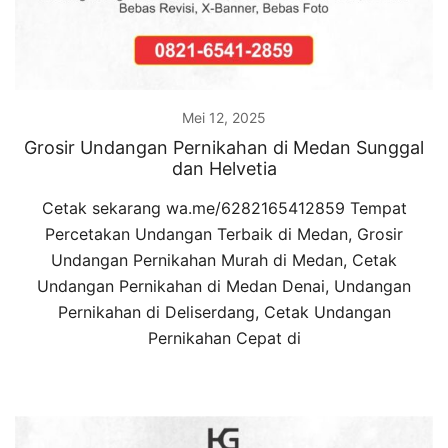
Mei 12, 2025
Grosir Undangan Pernikahan di Medan Sunggal
dan Helvetia
Cetak sekarang wa.me/6282165412859 Tempat
Percetakan Undangan Terbaik di Medan, Grosir
Undangan Pernikahan Murah di Medan, Cetak
Undangan Pernikahan di Medan Denai, Undangan
Pernikahan di Deliserdang, Cetak Undangan
Pernikahan Cepat di