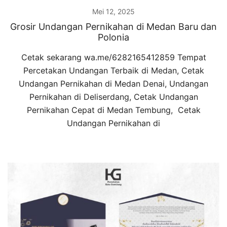
Mei 12, 2025
Grosir Undangan Pernikahan di Medan Baru dan
Polonia
Cetak sekarang wa.me/6282165412859 Tempat
Percetakan Undangan Terbaik di Medan, Cetak
Undangan Pernikahan di Medan Denai, Undangan
Pernikahan di Deliserdang, Cetak Undangan
Pernikahan Cepat di Medan Tembung, Cetak
Undangan Pernikahan di