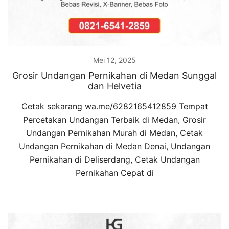
Mei 12, 2025
Grosir Undangan Pernikahan di Medan Sunggal
dan Helvetia
Cetak sekarang wa.me/6282165412859 Tempat
Percetakan Undangan Terbaik di Medan, Grosir
Undangan Pernikahan Murah di Medan, Cetak
Undangan Pernikahan di Medan Denai, Undangan
Pernikahan di Deliserdang, Cetak Undangan
Pernikahan Cepat di