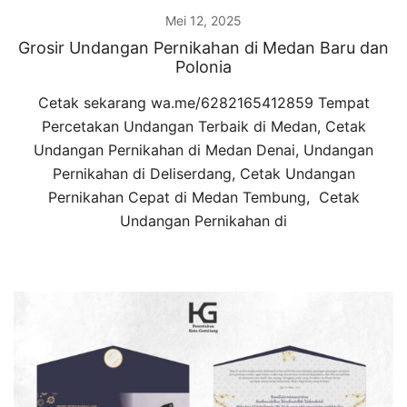
Mei 12, 2025
Grosir Undangan Pernikahan di Medan Baru dan
Polonia
Cetak sekarang wa.me/6282165412859 Tempat
Percetakan Undangan Terbaik di Medan, Cetak
Undangan Pernikahan di Medan Denai, Undangan
Pernikahan di Deliserdang, Cetak Undangan
Pernikahan Cepat di Medan Tembung, Cetak
Undangan Pernikahan di