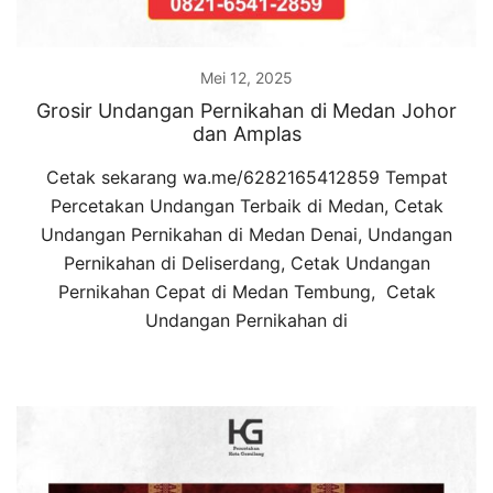
Mei 12, 2025
Grosir Undangan Pernikahan di Medan Johor
dan Amplas
Cetak sekarang wa.me/6282165412859 Tempat
Percetakan Undangan Terbaik di Medan, Cetak
Undangan Pernikahan di Medan Denai, Undangan
Pernikahan di Deliserdang, Cetak Undangan
Pernikahan Cepat di Medan Tembung, Cetak
Undangan Pernikahan di