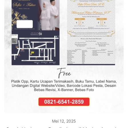
Mei 12, 2025