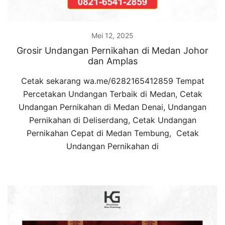
Mei 12, 2025
Grosir Undangan Pernikahan di Medan Johor
dan Amplas
Cetak sekarang wa.me/6282165412859 Tempat
Percetakan Undangan Terbaik di Medan, Cetak
Undangan Pernikahan di Medan Denai, Undangan
Pernikahan di Deliserdang, Cetak Undangan
Pernikahan Cepat di Medan Tembung, Cetak
Undangan Pernikahan di