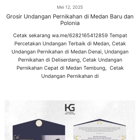
Mei 12, 2025
Grosir Undangan Pernikahan di Medan Baru dan
Polonia
Cetak sekarang wa.me/6282165412859 Tempat
Percetakan Undangan Terbaik di Medan, Cetak
Undangan Pernikahan di Medan Denai, Undangan
Pernikahan di Deliserdang, Cetak Undangan
Pernikahan Cepat di Medan Tembung, Cetak
Undangan Pernikahan di